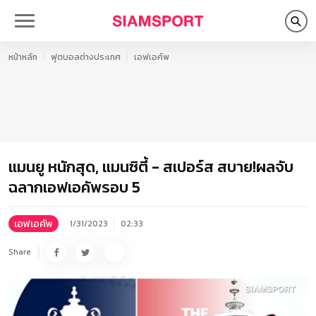
หน้าหลัก
ฟุตบอลต่างประเทศ
เอฟเอคัพ
แมนยู หนักสุด, แมนซิตี้ - สเปอร์ส สบาย!ผลจับ
ฉลากเอฟเอคัพรอบ 5
เอฟเอคัพ
1/31/2023
02:33
Share