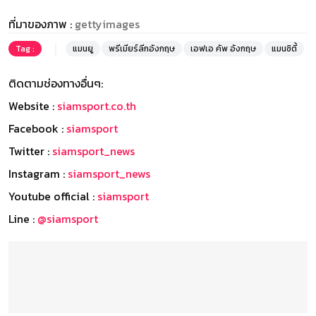
ที่มาของภาพ :
gettyimages
Tag :
แมนยู
พรีเมียร์ลีกอังกฤษ
เอฟเอ คัพ อังกฤษ
แมนซิตี้
ติดตามช่องทางอื่นๆ:
Website :
siamsport.co.th
Facebook :
siamsport
Twitter :
siamsport_news
Instagram :
siamsport_news
Youtube official :
siamsport
Line :
@siamsport