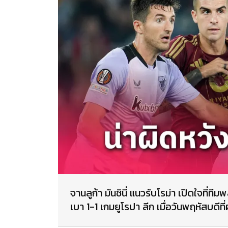
จานลูก้า มันชินี่ แนวรับโรม่า เปิดใจที
เบา 1-1 เกมยูโรปา ลีก เมื่อวันพฤหัสบดีที