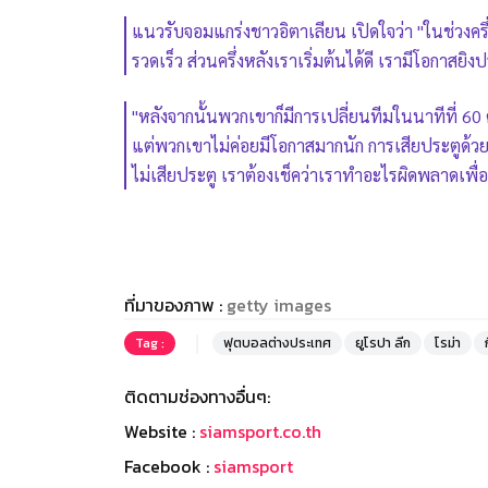
แนวรับจอมแกร่งชาวอิตาเลียน เปิดใจว่า "ในช่วงครึ
รวดเร็ว ส่วนครึ่งหลังเราเริ่มต้นได้ดี เรามีโอกาสย
"หลังจากนั้นพวกเขาก็มีการเปลี่ยนทีมในนาทีที่ 60 
แต่พวกเขาไม่ค่อยมีโอกาสมากนัก การเสียประตูด้วยลู
ไม่เสียประตู เราต้องเช็คว่าเราทำอะไรผิดพลาดเพื่อแ
ที่มาของภาพ :
getty images
Tag :
ฟุตบอลต่างประเทศ
ยูโรปา ลีก
โรม่า
ติดตามช่องทางอื่นๆ:
Website :
siamsport.co.th
Facebook :
siamsport