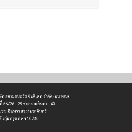
ษัท สยามสปอร์ต ซินติเคท จำกัด (มหาชน)
ที่ 66/26 - 29 ซอยรามอินทรา 40
รามอินทรา แขวงนวลจันทร์
บึงกุ่ม กรุงเทพฯ 10230