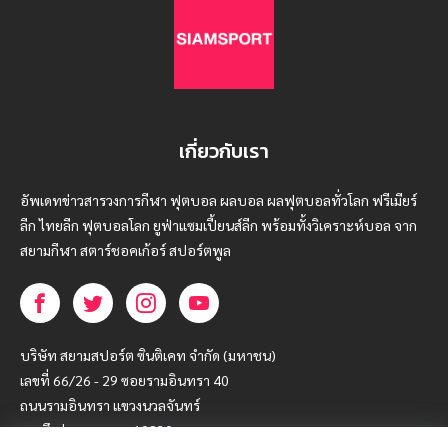
เกี่ยวกับเรา
อัพเดทข่าวสารวงการกีฬา ฟุตบอล ผลบอล ผลฟุตบอลทั่วโลก ฟรีเมียร์
ลีก ไทยลีก ฟุตบอลโลก ยูฟ่าแซมเปี้ยนส์ลีก พร้อมทั้งวิเคราะห์บอล จาก
สยามกีฬา สตาร์ชอคเก้อร์ สปอร์ตพูล
บริษัท สยามสปอร์ต ซินติเคท จำกัด (มหาชน)
เลขที่ 66/26 - 29 ซอยรามอินทรา 40
ถนนรามอินทรา แขวงนวลจันทร์
เขตบึงกุ่ม กรุงเทพฯ 10230