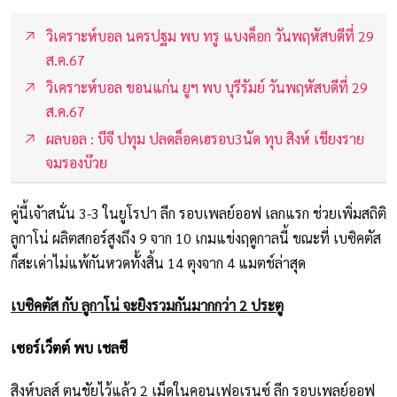
วิเคราะห์บอล นครปฐม พบ ทรู แบงค็อก วันพฤหัสบดีที่ 29
ส.ค.67
วิเคราะห์บอล ขอนแก่น ยูฯ พบ บุรีรัมย์ วันพฤหัสบดีที่ 29
ส.ค.67
ผลบอล : บีจี ปทุม ปลดล็อคเฮรอบ3นัด ทุบ สิงห์ เชียงราย
จมรองบ๊วย
คู่นี้เจัาสนั่น 3-3 ในยูโรปา ลีก รอบเพลย์ออฟ เลกแรก ช่วยเพิ่มสถิติ
ลูกาโน่ ผลิตสกอร์สูงถึง 9 จาก 10 เกมแข่งฤดูกาลนี้ ขณะที่ เบซิคตัส
ก็สะเด่าไม่แพ้กันหวดทั้งสิ้น 14 ตุงจาก 4 แมตช์ล่าสุด
เบซิคตัส กับ ลูกาโน่ จะยิงรวมกันมากกว่า 2 ประตู
เซอร์เว็ตต์ พบ เชลซี
สิงห์บลูส์ ตุนชัยไว้แล้ว 2 เม็ดในคอนเฟอเรนซ์ ลีก รอบเพลย์ออฟ