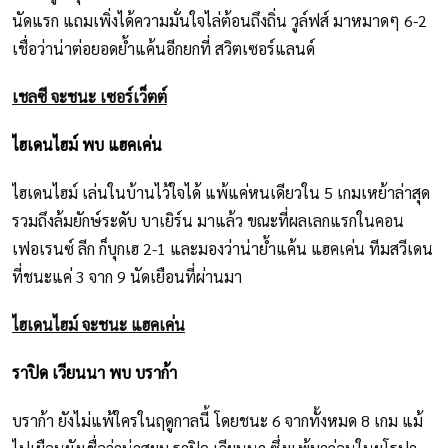
นัดแรก แถมเพิ่งได้ความมั่นใจไล่ต้อนถึงถิ่น วูล์ฟส์ มาหมาดๆ 6-2
เชื่อว่าน่าต่อยอดย้ำแค้นอีกยกที่ สวิตเซอร์แลนด์
เชลซี จะชนะ เซอร์เว็ตต์
ไฮเดนไฮม์ พบ แฮคเค่น
ไฮเดนไฮม์ เล่นในบ้านไว้ใจได้ แพ้แค่หนเดียวใน 5 เกมเหย้าล่าสุด
รวมถึงล้มยักษ์ระดับ บาเยิร์น มาแล้ว ขณะที่ผลเลกแรกในคอน
เฟอเรนซ์ ลีก ก็บุกเฮ 2-1 และมองว่าน่าย้ำแค้น แฮคเค่น ทีมสวีเดน
ที่ชนะแค่ 3 จาก 9 นัดเยือนที่ผ่านมา
ไฮเดนไฮม์ จะชนะ แฮคเค่น
ราปิด เวียนนา พบ บราก้า
บราก้า ยังไม่แพ้ใครในฤดูกาลนี้ โดยชนะ 6 จากทั้งหมด 8 เกม แม้