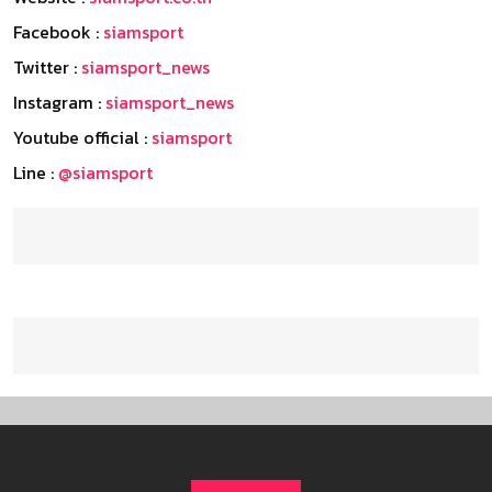
Facebook :
siamsport
Twitter :
siamsport_news
Instagram :
siamsport_news
Youtube official :
siamsport
Line :
@siamsport