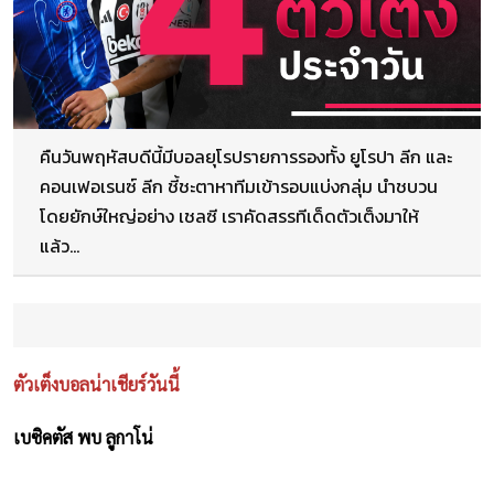
คืนวันพฤหัสบดีนี้มีบอลยุโรปรายการรองทั้ง ยูโรปา ลีก และ
คอนเฟอเรนซ์ ลีก ชี้ชะตาหาทีมเข้ารอบแบ่งกลุ่ม นำชบวน
โดยยักษ์ใหญ่อย่าง เชลซี เราคัดสรรทีเด็ดตัวเต็งมาให้
แล้ว...
ตัวเต็งบอลน่าเชียร์วันนี้
เบซิคตัส พบ ลูกาโน่