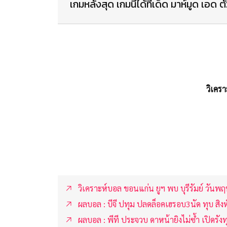
เกมหลังสุด เกมนี้ได้ทีเด็ด มาห์มูด เอด ต
วิเคร
วิเคราะห์บอล ขอนแก่น ยูฯ พบ บุรีรัมย์ วันพฤห
ผลบอล : บีจี ปทุม ปลดล็อคเฮรอบ3นัด ทุบ สิง
ผลบอล : พีที ประจวบ ดาหน้ายิงไม่ซ้ำ เปิดรัง