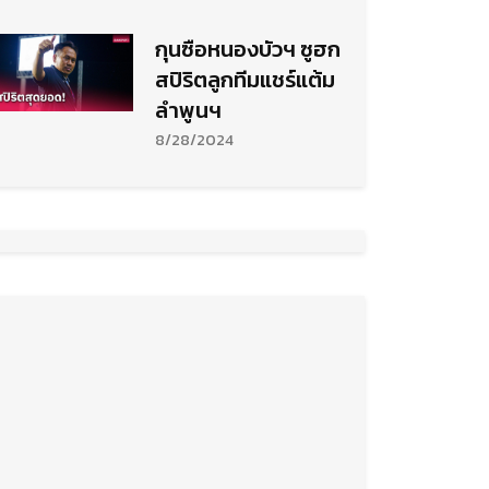
กุนซือหนองบัวฯ ซูฮก
สปิริตลูกทีมแชร์แต้ม
ลำพูนฯ
8/28/2024