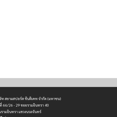
ษัท สยามสปอร์ต ซินติเคท จำกัด (มหาชน)
ที่ 66/26 - 29 ซอยรามอินทรา 40
รามอินทรา แขวงนวลจันทร์