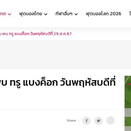
เทศ
ฟุตบอลไทย
กีฬาอื่นๆ
ฟุตบอลโลก 2026
 พบ ทรู แบงค็อก วันพฤหัสบดีที่ 29 ส.ค.67
 ทรู แบงค็อก วันพฤหัสบดีที่
Share