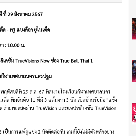
ี ที่ 29 สิงหาคม 2567
ด - ทรู แบงค็อก ยูไนเต็ด
ลา : 18.00 น.
เคชัน TrueVisions Now ช่อง True Ball Thai 1
ียนกีฬาเทศบาลนครนครปฐม
พฤหัสบดีที่ 29 ส.ค. 67 ที่สนามโรงเรียนกีฬาเทศบาลนคร
ด ทีมอันดับ 11 ที่มี 3 แต้มจาก 3 นัด เปิดบ้านรับมือ "แข้ง
 นัด ถ่ายทอดสดผ่าน TrueVision และแอปพลิเคชัน TrueVision
็นการแพ้คู่แข่ง 2 นัดติดต่อกัน เกมนี้ยังไม่มีตัวหลักอย่าง