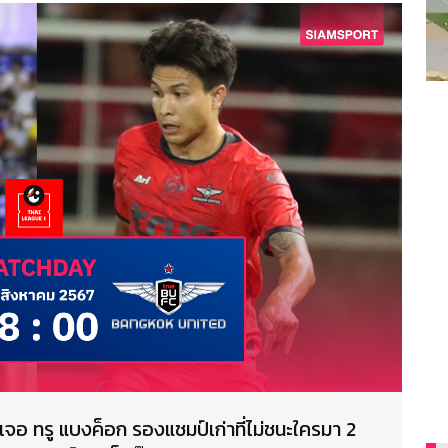
นเจอ ทรู แบงค็อก รองแชมป์เก่าที่ไม่ชนะใครมา 2