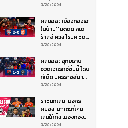
8/28/2024
ผลบอล : เมืองทองเฮ
ในบ้าน11นัดติด สเต
ร้าสส์ ควง โรบัค ซัด
ดับราชบุรี10คน
8/28/2024
ผลบอล : อุทัยธานี
ชวดเฮแรกซีซั่นนี้ โดน
ทีเด็ด นครราชสีมา
บดเจ๊าทดเจ็บ
8/28/2024
ราชันกิเลน-มังกร
ผยอง! นักเตะที่เคย
เล่นให้ทั้ง เมืองทอง
และ ราชบุรี
8/28/2024