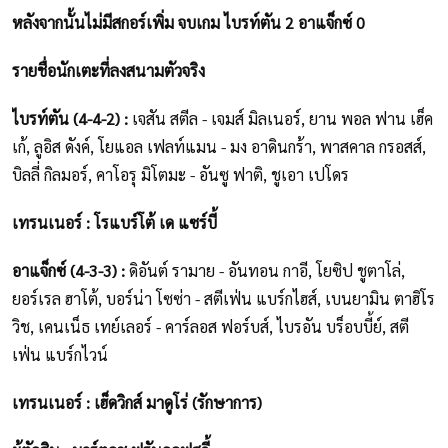
หลังจากนั้นไม่มีสกอร์เพิ่ม จบเกม ไบรท์ตัน 2 อาแจ็กซ์ 0
รายชื่อนักเตะที่ลงสนามตัวจริง
ไบรท์ตัน (4-4-2) :
เจสัน สตีล - เจมส์ มิลเนอร์, ยาน พอล ฟาน เฮ็ค
เก้, ลูอิส ดังค์, โยแอล เฟลท์แมน - มง อาดินกร้า, พาสคาล กรอสส์,
บิลลี่ กิลมอร์, คาโอรุ มิโตมะ - อันซู ฟาติ, ชูเอา เปโดร
เทรนเนอร์ : โรแบร์โต้ เด แซร์บี้
อาแจ็กซ์ (4-3-3) :
ดิอันต์ รามาย - อันทอน กาอี, โยซิป ชูตาโล่,
ยอร์เรล ฮาโต้, บอร์น่า โซซ่า - สตีเฟ่น แบร์กไฮส์, เบนยามิน ตาฮิโร
วิช, เคนเน็ธ เทย์เลอร์ - คาร์ลอส ฟอร์บส์, ไบรอัน บร็อบบี้ย์, สตี
เฟ่น แบร์กไวน์
เทรนเนอร์ : เฮ็ดวิกส์ มาดูโร่ (รักษาการ)