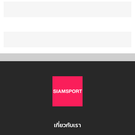
เกี่ยวกับเรา