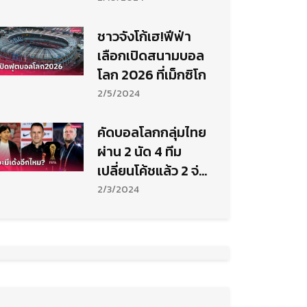
ชาวจังโก้เฮ!ฟีฟ่า
เลือกเปิดสนามบอล
โลก 2026 ที่เม็กซิโก
2/5/2024
คัดบอลโลกกลุ่มไทย
ผ่าน 2 นัด 4 ทีม
เปลี่ยนโค้ชแล้ว 2 จ่อ
เด้งอีกหนึ่ง
2/3/2024