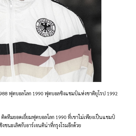
1988 ฟุตบอลโลก 1990 ฟุตบอลชิงแชมป์แห่งชาติยุโรป 1992
์ ติดทีมยอดเยี่ยมฟุตบอลโลก 1990 ที่เขาไม่เพียงเป็นแชมป์
งชนะเลิศกับอาร์เจนติน่าที่กรุงโรมอีกด้วย