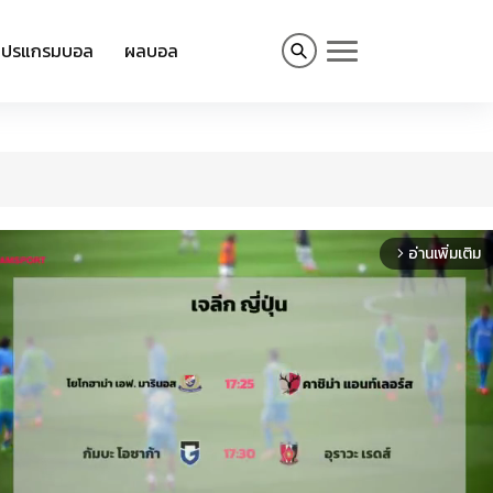
โปรแกรมบอล
ผลบอล
อ่านเพิ่มเติม
arrow_forward_ios