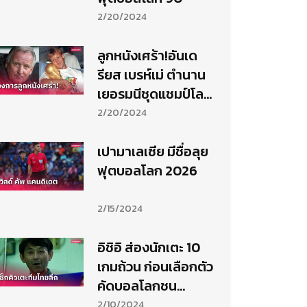
2/20/2024
ลูกหนังเศร้า!อันเด
รียส เบรห์เม่ ตำนาน
เยอรมนีชุดแชมป์โลก
เสียชีวิต
2/20/2024
เปามาเลเซีย มีชื่อลุย
ฟุตบอลโลก 2026
2/15/2024
อิชิอิ ส่องนักเตะ 10
เกมถ้วน ก่อนเลือกตัว
คัดบอลโลกชน
เกาหลีใต้
2/10/2024