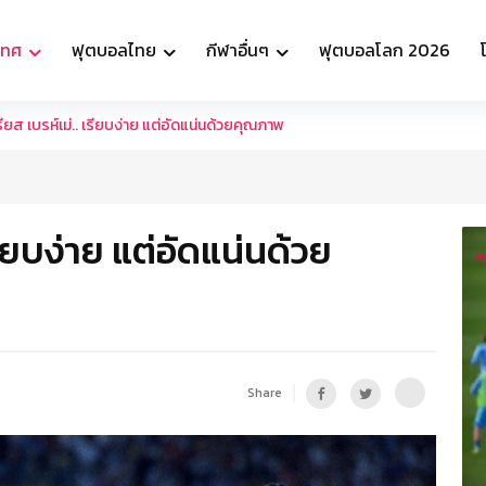
เทศ
ฟุตบอลไทย
กีฬาอื่นๆ
ฟุตบอลโลก 2026
รียส เบรห์เม่.. เรียบง่าย แต่อัดแน่นด้วยคุณภาพ
เรียบง่าย แต่อัดแน่นด้วย
Share