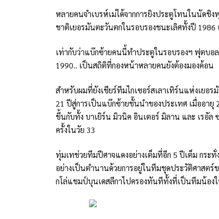
หลายคนจำเบรห์เม่ได้จากการยิงประตูโทนในนัดชิงฟ
ชาติเยอรมันตะวันตกในรอบรองชนะเลิศทั้งปี 1986 
เท่ากับว่าแบ๊กซ้ายคนนี้ทำประตูในรอบรองฯ ฟุตบอล
1990.. เป็นสถิติที่กองหน้าหลายคนยังต้องมองค้อน
สำหรับผมที่ยังเชียร์ทีมไกเซอร์สเลาเทิร์นแห่งเยอรมันอี
21 ปีสู่การเป็นแบ๊กซ้ายชั้นนำของประเทศ เมื่ออายุ 
ขึ้นกับทั้ง บาเยิร์น มิวนิค อินเตอร์ มิลาน และ เรอั
ครั้งในวัย 33
ทุ่มเทช่วยทีมปีศาจแดงอย่างเต็มที่อีก 5 ปีเต็ม กระทั
อย่างเป็นตำนานด้วยการอยู่ในทีมชุดประวัติศาสตร์ข
กโล่แชมป์บุนเดสลีกาไปครองทันทีทั้งที่เป็นทีมน้องใ