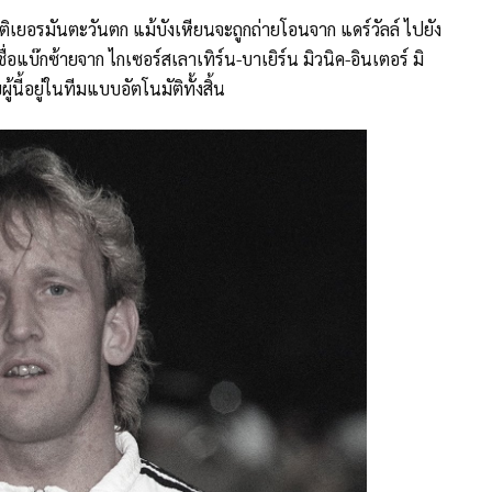
ติเยอรมันตะวันตก แม้บังเหียนจะถูกถ่ายโอนจาก แดร์วัลล์ ไปยัง
่อแบ๊กซ้ายจาก ไกเซอร์สเลาเทิร์น-บาเยิร์น มิวนิค-อินเตอร์ มิ
นี้อยู่ในทีมแบบอัตโนมัติทั้งสิ้น