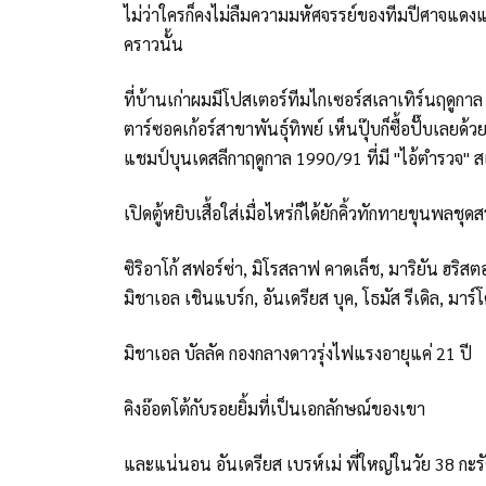
ไม่ว่าใครก็คงไม่ลืมความมหัศจรรย์ของทีมปีศาจแดง
คราวนั้น
ที่บ้านเก่าผมมีโปสเตอร์ทีมไกเซอร์สเลาเทิร์นฤดูกาล 1
ตาร์ซอคเก้อร์สาขาพันธุ์ทิพย์ เห็นปุ๊บก็ซื้อปั๊บเลยด้ว
แชมป์บุนเดสลีกาฤดูกาล 1990/91 ที่มี "ไอ้ตำรวจ" ส
เปิดตู้หยิบเสื้อใส่เมื่อไหร่ก็ได้ยักคิ้วทักทายขุนพล
ซิริอาโก้ สฟอร์ซ่า, มิโรสลาฟ คาดเล็ช, มาริยัน ฮริสตอ
มิชาเอล เชินแบร์ก, อันเดรียส บุค, โธมัส รีเดิล, มาร์โค 
มิชาเอล บัลลัค กองกลางดาวรุ่งไฟแรงอายุแค่ 21 ปี
คิงอ๊อตโต้กับรอยยิ้มที่เป็นเอกลักษณ์ของเขา
และแน่นอน อันเดรียส เบรห์เม่ พี่ใหญ่ในวัย 38 กะร