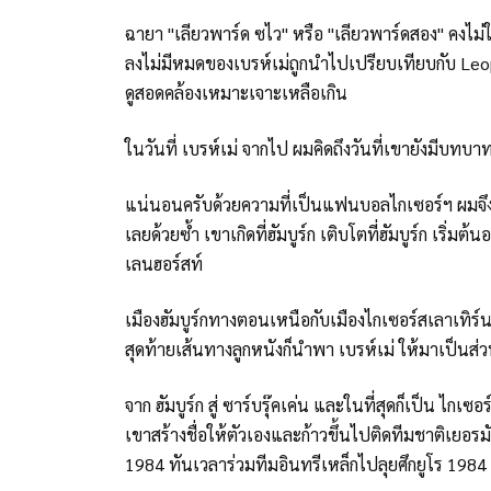
ฉายา "เลียวพาร์ด ซไว" หรือ "เลียวพาร์ดสอง" คงไม่
ลงไม่มีหมดของเบรห์เม่ถูกนำไปเปรียบเทียบกับ Leopar
ดูสอดคล้องเหมาะเจาะเหลือเกิน
ในวันที่ เบรห์เม่ จากไป ผมคิดถึงวันที่เขายังมีบทบา
แน่นอนครับด้วยความที่เป็นแฟนบอลไกเซอร์ฯ ผมจึงรู้ส
เลยด้วยซ้ำ เขาเกิดที่ฮัมบูร์ก เติบโตที่ฮัมบูร์ก เริ่มต้
เลนฮอร์สท์
เมืองฮัมบูร์กทางตอนเหนือกับเมืองไกเซอร์สเลาเทิร
สุดท้ายเส้นทางลูกหนังก็นำพา เบรห์เม่ ให้มาเป็นส
จาก ฮัมบูร์ก สู่ ซาร์บรุ๊คเค่น และในที่สุดก็เป็น ไกเ
เขาสร้างชื่อให้ตัวเองและก้าวขึ้นไปติดทีมชาติเยอรม
1984 ทันเวลาร่วมทีมอินทรีเหล็กไปลุยศึกยูโร 1984 ท