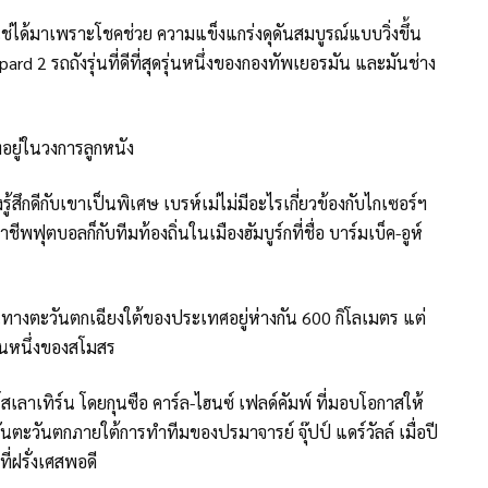
ใช่ได้มาเพราะโชคช่วย ความแข็งแกร่งดุดันสมบูรณ์แบบวิ่งขึ้น
d 2 รถถังรุ่นที่ดีที่สุดรุ่นหนึ่งของกองทัพเยอรมัน และมันช่าง
ทอยู่ในวงการลูกหนัง
ึกดีกับเขาเป็นพิเศษ เบรห์เม่ไม่มีอะไรเกี่ยวข้องกับไกเซอร์ฯ
นอาชีพฟุตบอลก็กับทีมท้องถิ่นในเมืองฮัมบูร์กที่ชื่อ บาร์มเบ็ค-อูห์
์นทางตะวันตกเฉียงใต้ของประเทศอยู่ห่างกัน 600 กิโลเมตร แต่
่วนหนึ่งของสโมสร
ซอร์สเลาเทิร์น โดยกุนซือ คาร์ล-ไฮนซ์ เฟลด์คัมพ์ ที่มอบโอกาสให้
ันตะวันตกภายใต้การทำทีมของปรมาจารย์ จุ๊ปป์ แดร์วัลล์ เมื่อปี
ี่ฝรั่งเศสพอดี