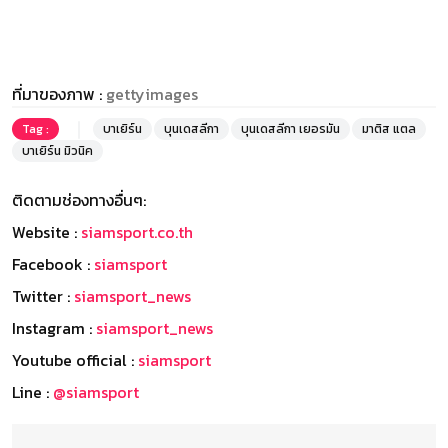
ที่มาของภาพ :
gettyimages
Tag :
บาเยิร์น
บุนเดสลีกา
บุนเดสลีกา เยอรมัน
มาติส แตล
บาเยิร์น มิวนิค
ติดตามช่องทางอื่นๆ:
Website :
siamsport.co.th
Facebook :
siamsport
Twitter :
siamsport_news
Instagram :
siamsport_news
Youtube official :
siamsport
Line :
@siamsport