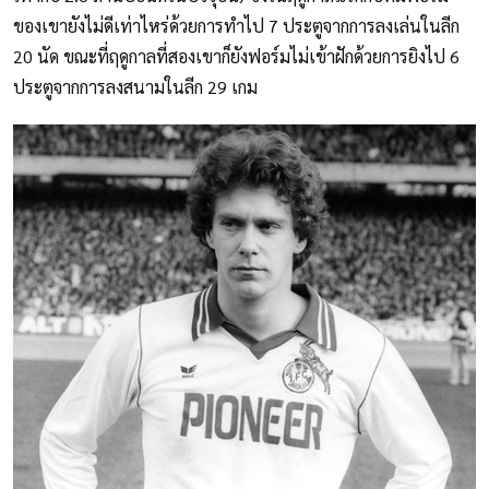
ของเขายังไม่ดีเท่าไหร่ด้วยการทำไป 7 ประตูจากการลงเล่นในลีก
20 นัด ขณะที่ฤดูกาลที่สองเขาก็ยังฟอร์มไม่เข้าฝักด้วยการยิงไป 6
ประตูจากการลงสนามในลีก 29 เกม