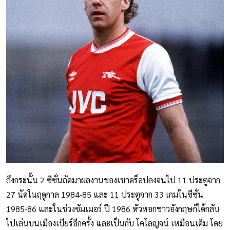
ถึงกระนั้น 2 ซีซั่นถัดมาผลงานของเขาดร็อปลงจนไป 11 ประตูจาก
27 นัดในฤดูกาล 1984-85 และ 11 ประตูจาก 33 เกมในซีซั่น
1985-86 และในช่วงซัมเมอร์ ปี 1986 หัวหอกชาวอังกฤษก็ได้กลับ
ไปเล่นบนเมืองเบียร์อีกครั้ง และเป็นกับ โคโลญจน์ เหมือนเดิม โดย