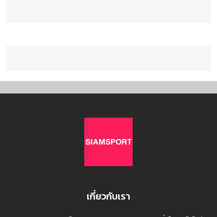
เกี่ยวกับเรา