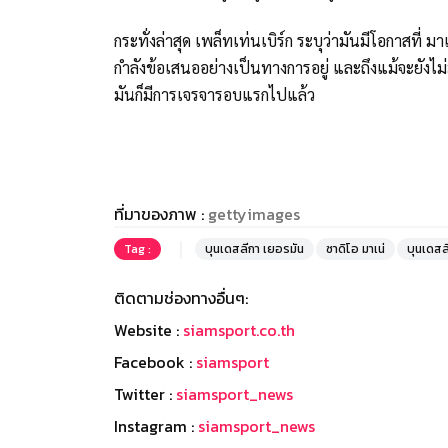
กระทั่งล่าสุด เพล็ทเท่นเบิร์ก ระบุว่ามันมีโอกาสที่
กำลังข้อเสนออย่างเป็นทางการอยู่ และถึงแม้จะยังไม
มันก็มีการเจรจารอบแรกไปแล้ว
ที่มาของภาพ :
gettyimages
Tag :
บุนเดสลีกา เยอรมัน
ซาดิโอ มาเน่
บุนเดสล
ติดตามช่องทางอื่นๆ:
Website :
siamsport.co.th
Facebook :
siamsport
Twitter :
siamsport_news
Instagram :
siamsport_news