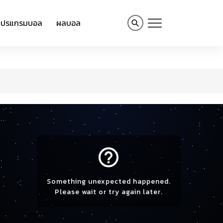
โปรแกรมบอล
ผลบอล
help_outline
Something unexpected happened.
Please wait or try again later.