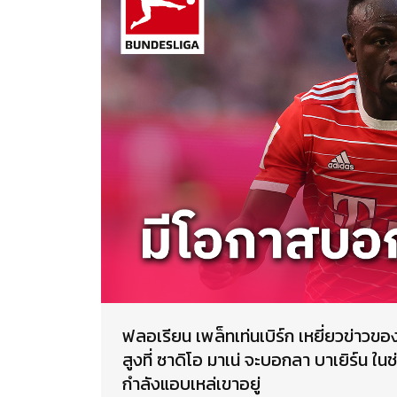
ฟลอเรียน เพล็ทเท่นเบิร์ก เหยี่ยวข่าวข
สูงที่ ซาดิโอ มาเน่ จะบอกลา บาเยิร์น ในช
กำลังแอบเหล่เขาอยู่