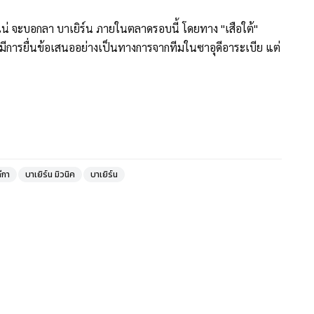
 มาเน่ จะบอกลา บาเยิร์น ภายในตลาดรอบนี้ โดยทาง "เสือใต้"
่มีการยื่นข้อเสนออย่างเป็นทางการจากทีมในซาอุดีอาระเบีย แต่
ีกา
บาเยิร์น มิวนิค
บาเยิร์น