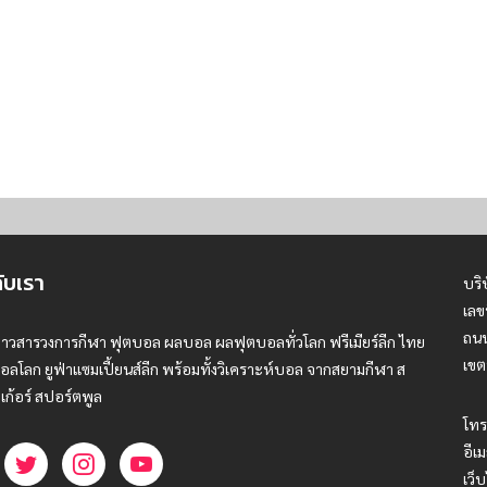
กับเรา
บริ
เลข
ถนน
่าวสารวงการกีฬา ฟุตบอล ผลบอล ผลฟุตบอลทั่วโลก ฟรีเมียร์ลีก ไทย
เขต
อลโลก ยูฟ่าแซมเปี้ยนส์ลีก พร้อมทั้งวิเคราะห์บอล จากสยามกีฬา ส
เก้อร์ สปอร์ตพูล
โทร
อีเม
เว็