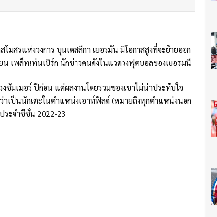
ดสโมสรแห่งวงการ บุนเดสลีกา เยอรมัน มีโอกาสสูงที่จะย้ายออก
ียน เพล็ทเท่นเบิร์ก นักข่าวคนดังในแวดวงฟุตบอลของเยอรมนี
มื่อช่วงซัมเมอร์ ปีก่อน แต่ผลงานโดยรวมของเขาไม่น่าประทับใจ
ลว่าเป็นนักเตะในตำแหน่งเอาท์ฟิลด์ (หมายถึงทุกตำแหน่งนอก
า ประจำซีซั่น 2022-23