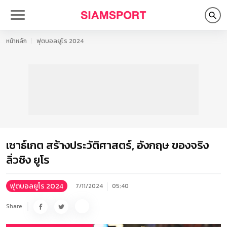
หน้าหลัก
ฟุตบอลยูโร 2024
เซาธ์เกต สร้างประวัติศาสตร์, อังกฤษ ของจริง
ลิ่วชิง ยูโร
ฟุตบอลยูโร 2024
7/11/2024
05:40
Share