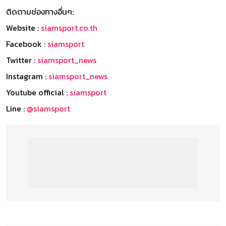
ติดตามช่องทางอื่นๆ:
Website :
siamsport.co.th
Facebook :
siamsport
Twitter :
siamsport_news
Instagram :
siamsport_news
Youtube official :
siamsport
Line :
@siamsport