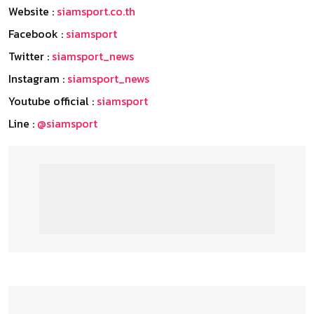
Website :
siamsport.co.th
Facebook :
siamsport
Twitter :
siamsport_news
Instagram :
siamsport_news
Youtube official :
siamsport
Line :
@siamsport