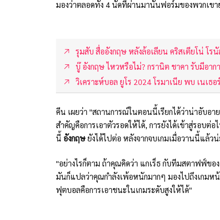
มองว่าตลอดทั้ง 4 นัดที่ผ่านมานั้นฟอร์มของพวกเขาย
รุมสับ สื่ออังกฤษ หลังล้อเลียน คริสเตียโน่ โรน
บู๊ อังกฤษ ไหวหรือไม่? กรานิต ชาคา รับมีอา
วิเคราะห์บอล ยูโร 2024 โรมาเนีย พบ เนเธอร
คีน เผยว่า "สถานการณ์ในตอนนี้เรียกได้ว่าน่าอับอายสุ
สำคัญคือการเอาตัวรอดให้ได้, การยังได้เข้าสู่รอบต่
นี้
อังกฤษ
ยังได้ไปต่อ หลังจากจบเกมเมื่อวานนี้แล้วน่
"อย่างไรก็ตาม ถ้าคุณคิดว่า แกเร็ธ กับทีมสตาฟฟ์ขอ
มันก็แปลว่าคุณกำลังเพ้อหนักมากๆ มองไปถึงเกมหน้าด
ฟุตบอลคือการเอาชนะในเกมระดับสูงให้ได้"