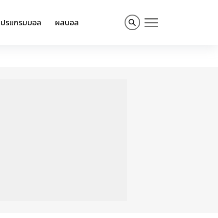
โปรแกรมบอล
ผลบอล