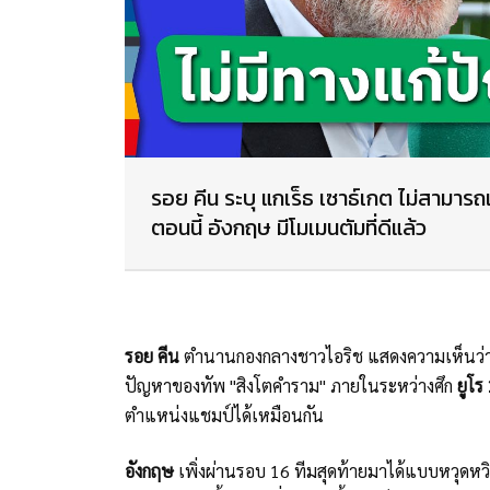
รอย คีน ระบุ แกเร็ธ เซาธ์เกต ไม่สามารถ
ตอนนี้ อังกฤษ มีโมเมนตัมที่ดีแล้ว
รอย คีน
ตำนานกองกลางชาวไอริช แสดงความเห็นว่
ปัญหาของทัพ "สิงโตคำราม" ภายในระหว่างศึก
ยูโร
ตำแหน่งแชมป์ได้เหมือนกัน
อังกฤษ
เพิ่งผ่านรอบ 16 ทีมสุดท้ายมาได้แบบหวุด