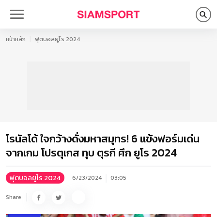
หน้าหลัก
ฟุตบอลยูโร 2024
โรนัลโด้ ใจกว้างดั่งมหาสมุทร! 6 แข้งฟอร์มเด่น
จากเกม โปรตุเกส ทุบ ตุรกี ศึก ยูโร 2024
ฟุตบอลยูโร 2024
6/23/2024
03:05
Share