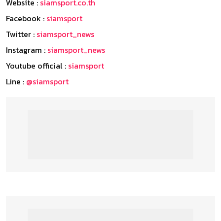
Website :
siamsport.co.th
Facebook :
siamsport
Twitter :
siamsport_news
Instagram :
siamsport_news
Youtube official :
siamsport
Line :
@siamsport