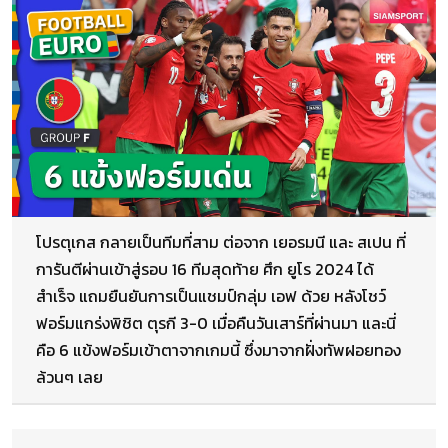
โปรตุเกส กลายเป็นทีมที่สาม ต่อจาก เยอรมนี และ สเปน ที่
การันตีผ่านเข้าสู่รอบ 16 ทีมสุดท้าย ศึก ยูโร 2024 ได้
สำเร็จ แถมยืนยันการเป็นแชมป์กลุ่ม เอฟ ด้วย หลังโชว์
ฟอร์มแกร่งพิชิต ตุรกี 3-0 เมื่อคืนวันเสาร์ที่ผ่านมา และนี่
คือ 6 แข้งฟอร์มเข้าตาจากเกมนี้ ซึ่งมาจากฝั่งทัพฝอยทอง
ล้วนๆ เลย