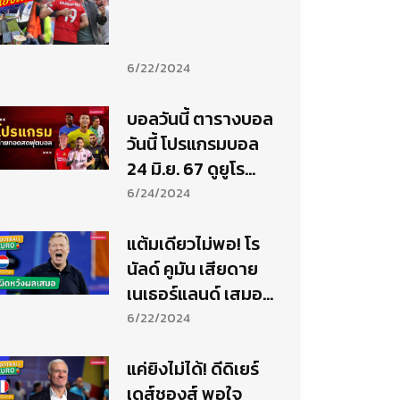
6/22/2024
บอลวันนี้ ตารางบอล
วันนี้ โปรแกรมบอล
24 มิ.ย. 67 ดูยูโร
โครเอเชีย พบ อิตาลี,
6/24/2024
แอลเบเนีย พบ สเปน
แต้มเดียวไม่พอ! โร
นัลด์ คูมัน เสียดาย
เนเธอร์แลนด์ เสมอ
ฝรั่งเศส ไร้สกอร์
6/22/2024
แค่ยิงไม่ได้! ดีดิเยร์
เดส์ชองส์ พอใจ