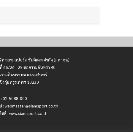
ษัท สยามสปอร์ต ซินติเคท จำกัด (มหาชน)
ที่ 66/26 - 29 ซอยรามอินทรา 40
รามอินทรา แขวงนวลจันทร์
บึงกุ่ม กรุงเทพฯ 10230
 : 02-5088-000
ล์ :
webmaster@siamsport.co.th
บไซต์ : www.siamsport.co.th