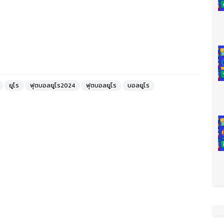
ยูโร
ฟุตบอลยูโร2024
ฟุตบอลยูโร
บอลยูโร