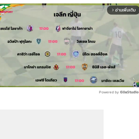
อ่านเพิ่มเติม
arrow_forward_ios
Powered by 
GliaStudio
Mute