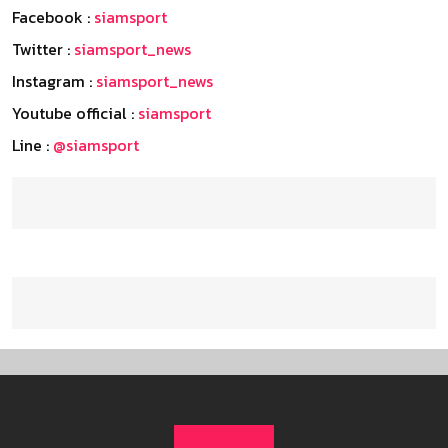
Facebook :
siamsport
Twitter :
siamsport_news
Instagram :
siamsport_news
Youtube official :
siamsport
Line :
@siamsport