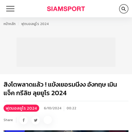
หน้าหลัก
ฟุตบอลยูโร 2024
สิงโตพลาดแล้ว ! แข้งเยอรมนีงง อังกฤษ เมิน
แจ็ค กรีลิช ลุยยูโร 2024
ฟุตบอลยูโร 2024
6/10/2024
00:22
Share