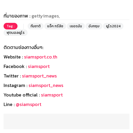
ที่มาของภาพ :
gettyimages,
Tag :
ทีมชาติ
แจ็ค กรีลิช
เยอรมัน
อังกฤษ
ยูโร2024
ฟุตบอลยูโร
ติดตามช่องทางอื่นๆ:
Website :
siamsport.co.th
Facebook :
siamsport
Twitter :
siamsport_news
Instagram :
siamsport_news
Youtube official :
siamsport
Line :
@siamsport