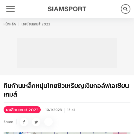
หน้าหลัก
เอเชียนเกมส์ 2023
ทีมก้านเหล็กหนุ่มไทยซิวเหรียญเงินกอล์ฟเอเชียน
เกมส์
เอเชียนเกมส์ 2023
10/1/2023
13:41
Share