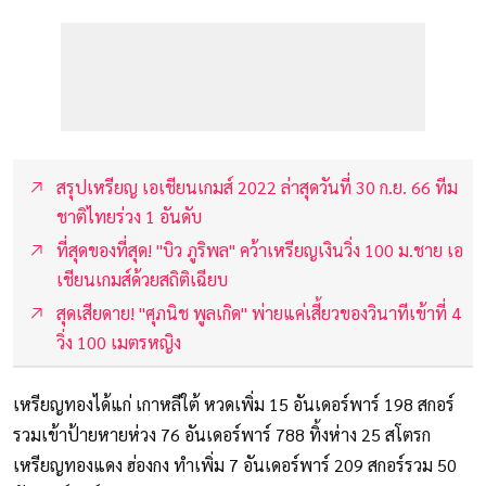
สรุปเหรียญ เอเชียนเกมส์ 2022 ล่าสุดวันที่ 30 ก.ย. 66 ทีม
ชาติไทยร่วง 1 อันดับ
ที่สุดของที่สุด! "บิว ภูริพล" คว้าเหรียญเงินวิ่ง 100 ม.ชาย เอ
เชียนเกมส์ด้วยสถิติเฉียบ
สุดเสียดาย! "ศุภนิช พูลเกิด" พ่ายแค่เสี้ยวของวินาทีเข้าที่ 4
วิ่ง 100 เมตรหญิง
เหรียญทองได้แก่ เกาหลีใต้ หวดเพิ่ม 15 อันเดอร์พาร์ 198 สกอร์
รวมเข้าป้ายหายห่วง 76 อันเดอร์พาร์ 788 ทิ้งห่าง 25 สโตรก
เหรียญทองแดง ฮ่องกง ทำเพิ่ม 7 อันเดอร์พาร์ 209 สกอร์รวม 50