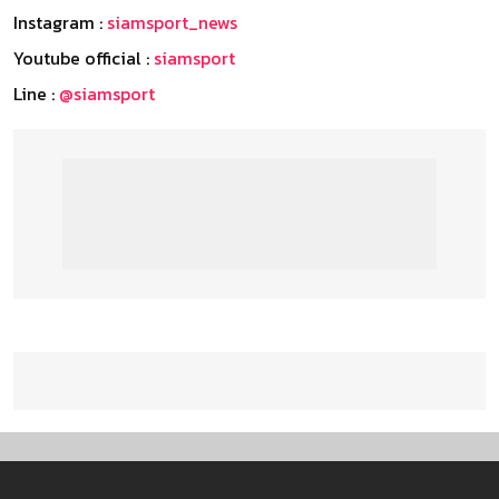
Instagram :
siamsport_news
Youtube official :
siamsport
Line :
@siamsport