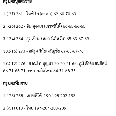
สรุปผลบุคคลชาย
1.(-27) 261 - ไทชิ โค (ฮ่องกง) 62-60-70-69
2.(-26) 262 - อิม ซุง-แจ (เกาหลีใต้) 66-65-66-65
3.(-24) 264 - ฮุง เซียง-เหยา (ไต้หวัน) 65-63-67-69
10.(-15) 273 - อติรุจ วินัยเจริญชัย 67-63-67-76
17.(-12) 276 - แดนไท บุญมา 70-70-71-65, ภูมิ ศักดิ์แสนศิลป์
66-71-68-71, พชร คงวัดใหม่ 64-71-68-73
สรุปผลทีมชาย
1.(-76) 788 - เกาหลีใต้ 190-198-202-198
2.(-51) 813 - ไทย 197-204-203-209