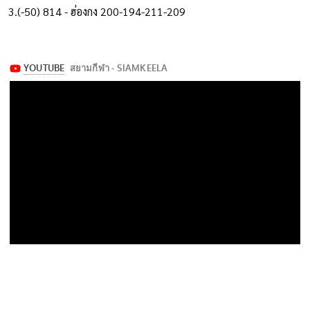
3.(-50) 814 - ฮ่องกง 200-194-211-209