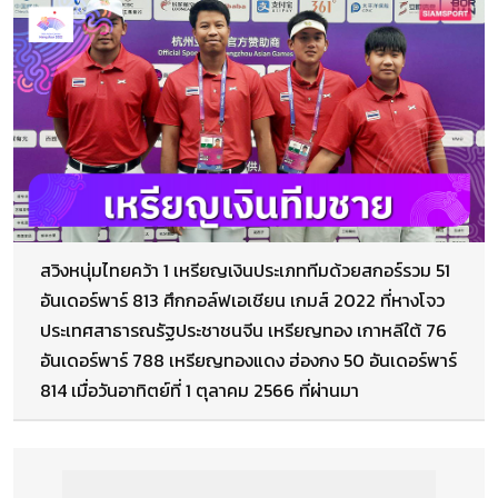
สวิงหนุ่มไทยคว้า 1 เหรียญเงินประเภททีมด้วยสกอร์รวม 51
อันเดอร์พาร์ 813 ศึกกอล์ฟเอเชียน เกมส์ 2022 ที่หางโจว
ประเทศสาธารณรัฐประชาชนจีน เหรียญทอง เกาหลีใต้ 76
อันเดอร์พาร์ 788 เหรียญทองแดง ฮ่องกง 50 อันเดอร์พาร์
814 เมื่อวันอาทิตย์ที่ 1 ตุลาคม 2566 ที่ผ่านมา