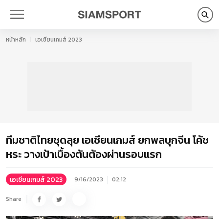
หน้าหลัก
เอเชียนเกมส์ 2023
ทีมชาติไทยชุดลุย เอเชียนเกมส์ ยกพลบุกจีน โค้ช
หระ วางเป้าเบื้องต้นต้องผ่านรอบแรก
เอเชียนเกมส์ 2023
9/16/2023
02:12
Share