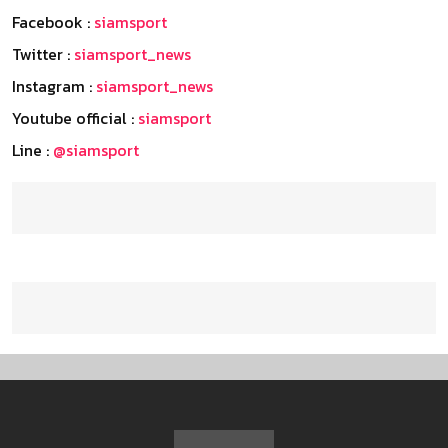
Facebook :
siamsport
Twitter :
siamsport_news
Instagram :
siamsport_news
Youtube official :
siamsport
Line :
@siamsport