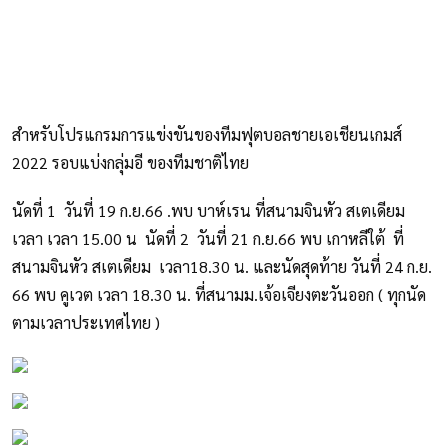
สำหรับโปรแกรมการแข่งขันของทีมฟุตบอลชายเอเชียนเกมส์
2022 รอบแบ่งกลุ่มอี ของทีมชาติไทย
นัดที่ 1 วันที่ 19 ก.ย.66 .พบ บาห์เรน ที่สนามจินหัว สเตเดียม
เวลา เวลา 15.00 น นัดที่ 2 วันที่ 21 ก.ย.66 พบ เกาหลีใต้ ที่
สนามจินหัว สเตเดียม เวลา18.30 น. และนัดสุดท้าย วันที่ 24 ก.ย.
66 พบ คูเวต เวลา 18.30 น. ที่สนามม.เจ้อเจียงตะวันออก ( ทุกนัด
ตามเวลาประเทศไทย )