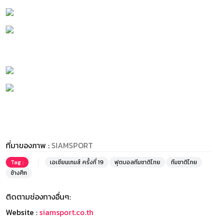
ที่มาของภาพ :
SIAMSPORT
Tag :
เอเชียนเกมส์ ครั้งที่ 19
ฟุตบอลทีมชาติไทย
ทีมชาติไทย
ช้างศึก
ติดตามช่องทางอื่นๆ:
Website :
siamsport.co.th