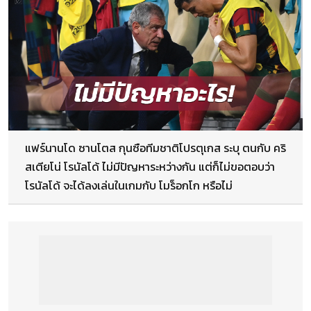
แฟร์นานโด ซานโตส กุนซือทีมชาติโปรตุเกส ระบุ ตนกับ คริ
สเตียโน่ โรนัลโด้ ไม่มีปัญหาระหว่างกัน แต่ก็ไม่ขอตอบว่า
โรนัลโด้ จะได้ลงเล่นในเกมกับ โมร็อกโก หรือไม่