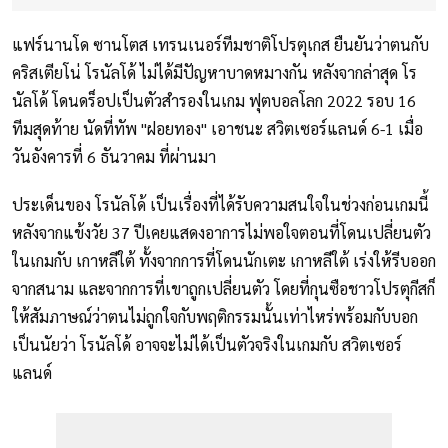
แฟร์นานโด ซานโตส เทรนเนอร์ทีมชาติโปรตุเกส ยืนยันว่าตนกับ
คริสเตียโน่ โรนัลโด้ ไม่ได้มีปัญหาบาดหมางกัน หลังจากล่าสุด โร
นัลโด้ โดนดร็อปเป็นตัวสำรองในเกม ฟุตบอลโลก 2022 รอบ 16
ทีมสุดท้าย นัดที่ทัพ "ฝอยทอง" เอาชนะ สวิตเซอร์แลนด์ 6-1 เมื่อ
วันอังคารที่ 6 ธันวาคม ที่ผ่านมา
ประเด็นของ โรนัลโด้ เป็นเรื่องที่ได้รับความสนใจในช่วงก่อนเกมนี้
หลังจากแข้งวัย 37 ปีเคยแสดงอาการไม่พอใจตอนที่โดนเปลี่ยนตัว
ในเกมกับ เกาหลีใต้ ทั้งจากการที่โดนนักเตะ เกาหลีใต้ เร่งให้รีบออก
จากสนาม และจากการที่เขาถูกเปลี่ยนตัว โดยที่กุนซือชาวโปรตุกีสก็
ให้สัมภาษณ์ว่าตนไม่ถูกใจกับพฤติกรรมนั้นเท่าไหร่พร้อมกับบอก
เป็นนัยว่า โรนัลโด้ อาจจะไม่ได้เป็นตัวจริงในเกมกับ สวิตเซอร์
แลนด์