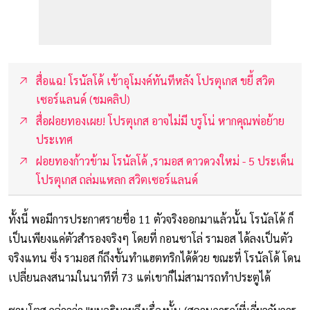
สื่อแฉ! โรนัลโด้ เข้าอุโมงค์ทันทีหลัง โปรตุเกส ขยี้ สวิต
เซอร์แลนด์ (ชมคลิป)
สื่อฝอยทองเผย! โปรตุเกส อาจไม่มี บรูโน่ หากคุณพ่อย้าย
ประเทศ
ฝอยทองก้าวข้าม โรนัลโด้ ,รามอส ดาวดวงใหม่ - 5 ประเด็น
โปรตุเกส ถล่มแหลก สวิตเซอร์แลนด์
ทั้งนี้ พอมีการประกาศรายชื่อ 11 ตัวจริงออกมาแล้วนั้น โรนัลโด้ ก็
เป็นเพียงแค่ตัวสำรองจริงๆ โดยที่ กอนซาโล่ รามอส ได้ลงเป็นตัว
จริงแทน ซึ่ง รามอส ก็ถึงขั้นทำแฮตทริกได้ด้วย ขณะที่ โรนัลโด้ โดน
เปลี่ยนลงสนามในนาทีที่ 73 แต่เขาก็ไม่สามารถทำประตูได้