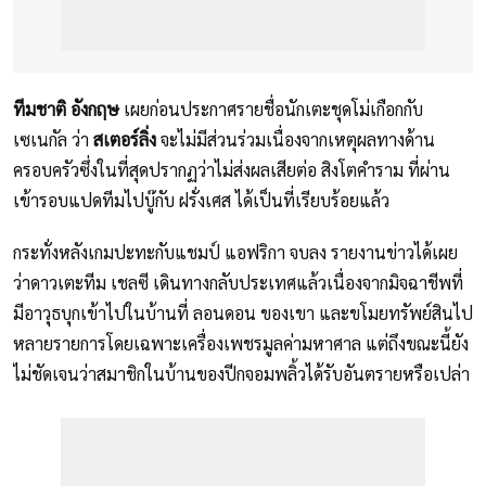
ทีมชาติ อังกฤษ
เผยก่อนประกาศรายชื่อนักเตะชุดโม่เกือกกับ
เซเนกัล ว่า
สเตอร์ลิ่ง
จะไม่มีส่วนร่วมเนื่องจากเหตุผลทางด้าน
ครอบครัวซึ่งในที่สุดปรากฏว่าไม่ส่งผลเสียต่อ สิงโตคำราม ที่ผ่าน
เข้ารอบแปดทีมไปบู๊กับ ฝรั่งเศส ได้เป็นที่เรียบร้อยแล้ว
กระทั่งหลังเกมปะทะกับแชมป์ แอฟริกา จบลง รายงานข่าวได้เผย
ว่าดาวเตะทีม เชลซี เดินทางกลับประเทศแล้วเนื่องจากมิจฉาชีพที่
มีอาวุธบุกเข้าไปในบ้านที่ ลอนดอน ของเขา และขโมยทรัพย์สินไป
หลายรายการโดยเฉพาะเครื่องเพชรมูลค่ามหาศาล แต่ถึงขณะนี้ยัง
ไม่ชัดเจนว่าสมาชิกในบ้านของปีกจอมพลิ้วได้รับอันตรายหรือเปล่า