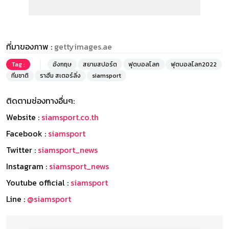
ที่มาของภาพ :
gettyimages.ae
Tag :
อังกฤษ
สยามสปอร์ต
ฟุตบอลโลก
ฟุตบอลโลก2022
ทีมชาติ
ราฮีม สเตอร์ลิ่ง
siamsport
ติดตามช่องทางอื่นๆ:
Website :
siamsport.co.th
Facebook :
siamsport
Twitter :
siamsport_news
Instagram :
siamsport_news
Youtube official :
siamsport
Line :
@siamsport