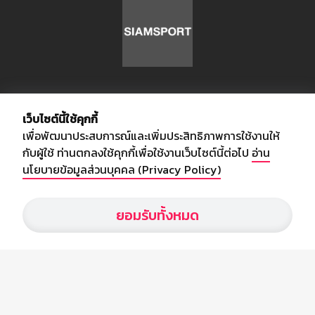
เกี่ยวกับเรา
เว็บไซต์นี้ใช้คุกกี้
เพื่อพัฒนาประสบการณ์และเพิ่มประสิทธิภาพการใช้งานให้
อัพเดทข่าวสารวงการกีฬา ฟุตบอล ผลบอล ผลฟุตบอลทั่วโลก ฟรีเมียร์
กับผู้ใช้ ท่านตกลงใช้คุกกี้เพื่อใช้งานเว็บไซต์นี้ต่อไป
อ่าน
ลีก ไทยลีก ฟุตบอลโลก ยูฟ่าแซมเปี้ยนส์ลีก พร้อมทั้งวิเคราะห์บอล จาก
นโยบายข้อมูลส่วนบุคคล (Privacy Policy)
สยามกีฬา สตาร์ชอคเก้อร์ สปอร์ตพูล
ยอมรับทั้งหมด
บริษัท สยามสปอร์ต ซินติเคท จำกัด (มหาชน)
เลขที่ 66/26 - 29 ซอยรามอินทรา 40
ถนนรามอินทรา แขวงนวลจันทร์
เขตบึงกุ่ม กรุงเทพฯ 10230