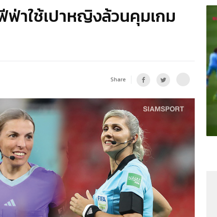
ฟีฟ่าใช้เปาหญิงล้วนคุมเกม
Share