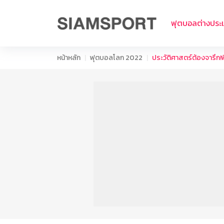
ฟุตบอลต่างประ
หน้าหลัก
ฟุตบอลโลก 2022
ประวัติศาสตร์ต้องจารึก!