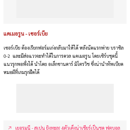
แคเมอรูน - เซอร์เบีย
เซอร์เบีย ต้องเรียกฟอร์มเก่งกลับมาให้ได้ หลังนัดแรกพ่าย บราซิล
0-2 และมีส่อแววจะทำได้ในการดวล แคเมอรูน โดยเซิร์บชุดนี้
แนวรุกพอพึ่งได้ นำโดย อเล็กซานดาร์ มิโตรวิช ซึ่งน่านำทัพเบียด
หมอผีที่เกมรุกฝืดได้
เยอรมนี - สเปน ยิงทะลุ! 4ตัวเต็งน่าเชียร์เป็นชุด ฟุตบอล