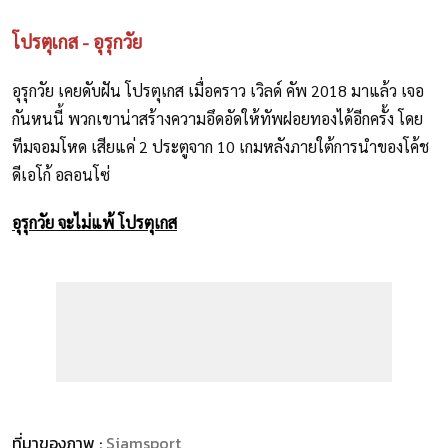
โปรตุเกส - อุรุกวัย
อุรุกวัย เคยดับฝัน โปรตุเกส เมื่อคราว เวิลด์ คัพ 2018 มาแล้ว เจอ
กันหนนี้ พวกเขาน่าสร้างความอึดอัดให้ทัพฝอยทองได้อีกครั้ง โดย
ทีมจอมโหด เสียแค่ 2 ประตูจาก 10 เกมหลังภายใต้การนำของโค้ช
ดีเอโก้ อลอนโซ่
อุรุกวัย จะไม่แพ้ โปรตุเกส
ที่มาของภาพ :
Siamsport