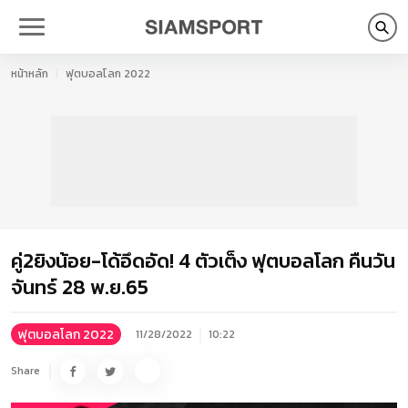
หน้าหลัก
ฟุตบอลโลก 2022
คู่2ยิงน้อย-โด้อึดอัด! 4 ตัวเต็ง ฟุตบอลโลก คืนวัน
จันทร์ 28 พ.ย.65
ฟุตบอลโลก 2022
11/28/2022
10:22
Share