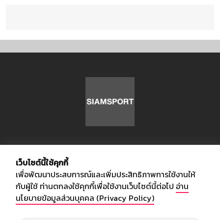
เกี่ยวกับเรา
เว็บไซต์นี้ใช้คุกกี้
เพื่อพัฒนาประสบการณ์และเพิ่มประสิทธิภาพการใช้งานให้
อัพเดทข่าวสารวงการกีฬา ฟุตบอล ผลบอล ผลฟุตบอลทั่วโลก ฟรีเมียร์
กับผู้ใช้ ท่านตกลงใช้คุกกี้เพื่อใช้งานเว็บไซต์นี้ต่อไป
อ่าน
ลีก ไทยลีก ฟุตบอลโลก ยูฟ่าแซมเปี้ยนส์ลีก พร้อมทั้งวิเคราะห์บอล จาก
นโยบายข้อมูลส่วนบุคคล (Privacy Policy)
สยามกีฬา สตาร์ชอคเก้อร์ สปอร์ตพูล