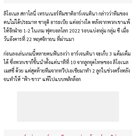
ลิโอเนล สกาโลนี่ เทรนเนอร์ทีมชาติอาร์เจนตินา กล่าวว่าทีมของ
ตนไม่ได้ประมาท ซาอุดิ อาระเบีย แต่อย่างใด หลังจากพวกเขาแพ้
ให้อีกฝ่าย 1-2 ในเกม ฟุตบอลโลก 2022 รอบแบ่งกลุ่ม กลุ่ม ซี เมื่อ
วันอังคารที่ 22 พฤศจิกายน ที่ผ่านมา
ก่อนลงเล่นเกมนี้หลายคนฟันธงว่า อาร์เจนตินา จะเก็บ 3 แต้มเต็ม
ได้ ซึ่งพวกเขาก็ขึ้นนำตั้งแต่นาทีที่ 10 จากลูกจุดโทษของ ลิโอเนล
เมสซี่ ด้วย แต่สุดท้ายทีมจากทวีปเอเชียมาทำ 2 ลูกในช่วงครึ่งหลัง
จนทำให้ "ฟ้า-ขาว" แพ้ไปแบบพลิกล็อก