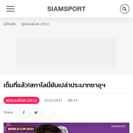
หน้าหลัก
ฟุตบอลโลก 2022
เต็มที่แล้ว!สกาโลนี่ยันเปล่าประมาทซาอุฯ
ฟุตบอลโลก 2022
11/23/2022
08:33
Share