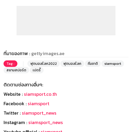
ที่มาของภาพ :
gettyimages.ae
Tag :
ฟุตบอลโลก2022
ฟุตบอลโลก
ทีมชาติ
siamsport
สยามสปอร์ต
เปดรี้
ติดตามช่องทางอื่นๆ:
Website :
siamsport.co.th
Facebook :
siamsport
Twitter :
siamsport_news
Instagram :
siamsport_news
Youtube official :
siamsport