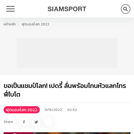
หน้าหลัก
ฟุตบอลโลก 2022
ขอเป็นแชมป์โลก! เปดรี้ ลั่นพร้อมโกนหัวแลกโทร
ฟี่ใบโต
ฟุตบอลโลก 2022
11/15/2022
02:52
Share