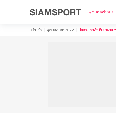
ฟุตบอลต่างประ
หน้าหลัก
ฟุตบอลโลก 2022
นักเตะ ไทยลีก ที่เคยผ่าน 