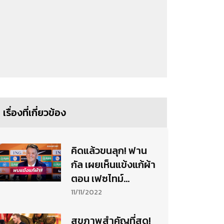
เรื่องที่เกี่ยวข้อง
คิดแล้วขนลุก! ฟาน
กัล เผยเห็นแข้งแก้ผ้า
ตอน เฟซไทม์
ประกาศชื่อทีมชาติ
11/11/2022
สุขภาพสำคัญที่สุด!