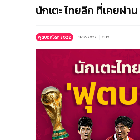
นักเตะ ไทยลีก ที่เคยผ่าน
ฟุตบอลโลก 2022
11/12/2022
11:19