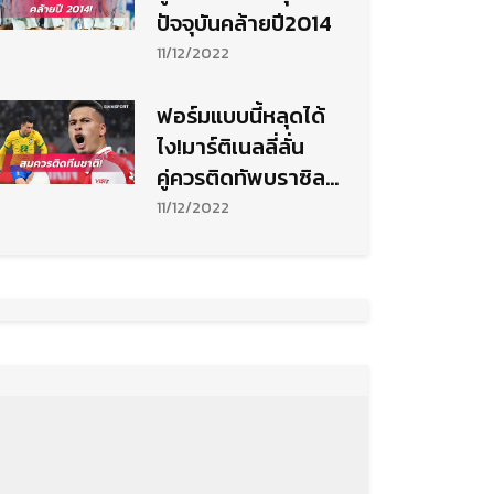
ปัจจุบันคล้ายปี2014
11/12/2022
ฟอร์มแบบนี้หลุดได้
ไง!มาร์ติเนลลี่ลั่น
คู่ควรติดทัพบราซิล
ลุยบอลโลก
11/12/2022