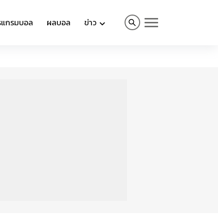
รแกรมบอล
ผลบอล
ข่าว