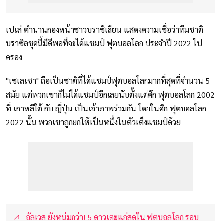
เปเล่ ตำนานกองหน้าชาวบราซิเลียน แสดงความเชื่อว่าทีมชาติ
บราซิลชุดนี้มีดีพอที่จะได้แชมป์ ฟุตบอลโลก ประจำปี 2022 ไป
ครอง
"เซเลเซา" ถือเป็นชาติที่ได้แชมป์ฟุตบอลโลกมากที่สุดที่จำนวน 5
สมัย แต่พวกเขาก็ไม่ได้แชมป์อีกเลยนับตั้งแต่ศึก ฟุตบอลโลก 2002
ที่ เกาหลีใต้ กับ ญี่ปุ่น เป็นเจ้าภาพร่วมกัน โดยในศึก ฟุตบอลโลก
2022 นั้น พวกเขาถูกยกให้เป็นหนึ่งในตัวเต็งแชมป์ด้วย
อัลเวส ยังหนุ่มกว่า! 5 ดาวเตะแก่สุดใน ฟุตบอลโลก รอบ