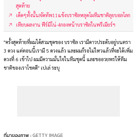
สุดท้าย
เด็ดๆทั้งนั้น!จัดทัพ11แข้งบราซิลหลุดโผทีมชาติลุยบอลโลก
เทียบผลงาน ฟีร์มีโน่-4กองหน้าบราซิลในพรีเมียร์ฯ
"ครั้งสุดท้ายที่ผมได้สวมชุดของ บราซิล เรามีดาวประดับอยู่บนตรา
3 ดวง แต่ตอนนี้เรามี 5 ดวงแล้ว และผมก็รอไม่ไหวแล้วที่จะได้เพิ่ม
ดวงที่ 6 เข้าไป ผมมีความมั่นใจในทีมชุดนี้ และขออวยพรให้ทีม
ชาติของเราโชคดี" เปเล่ ระบุ
ที่มาของภาพ :
GETTY IMAGE