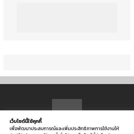
เว็บไซต์นี้ใช้คุกกี้
เพื่อพัฒนาประสบการณ์และเพิ่มประสิทธิภาพการใช้งานให้