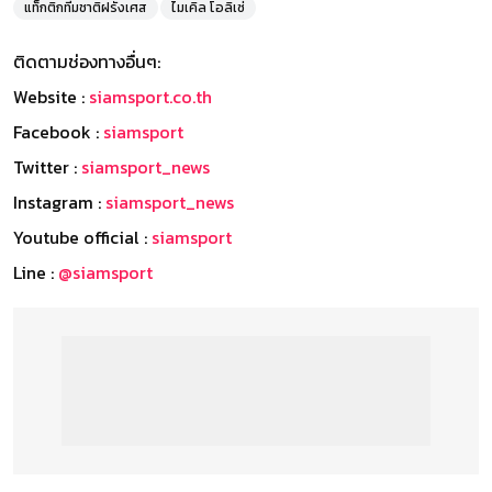
แท็กติกทีมชาติฝรั่งเศส
ไมเคิล โอลิเซ่
ติดตามช่องทางอื่นๆ:
Website :
siamsport.co.th
Facebook :
siamsport
Twitter :
siamsport_news
Instagram :
siamsport_news
Youtube official :
siamsport
Line :
@siamsport