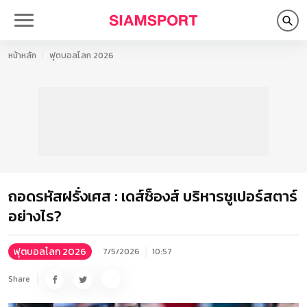
หน้าหลัก
ฟุตบอลโลก 2026
ถอดรหัสฝรั่งเศส : เดส์ช็องส์ บริหารซูเปอร์สตาร์
อย่างไร?
ฟุตบอลโลก 2026
7/5/2026
10:57
Share