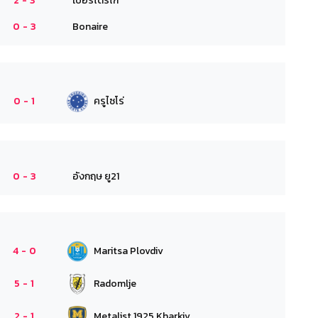
2
-
3
เปอร์โตริโก
0
-
3
Bonaire
0
-
1
ครูไซโร่
0
-
3
อังกฤษ ยู21
4
-
0
Maritsa Plovdiv
5
-
1
Radomlje
2
-
1
Metalist 1925 Kharkiv