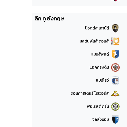
ลีก ทู อังกฤษ
น็อตต์ส เคาน์ตี้
มิลตัน คีนส์ ดอนส์
แมนส์ฟิลด์
แอคคริงตัน
แบร์โรว์
ดอนคาสเตอร์ โรเวอร์ส
ฟอเรสต์ กรีน
จิลลิ่งแฮม