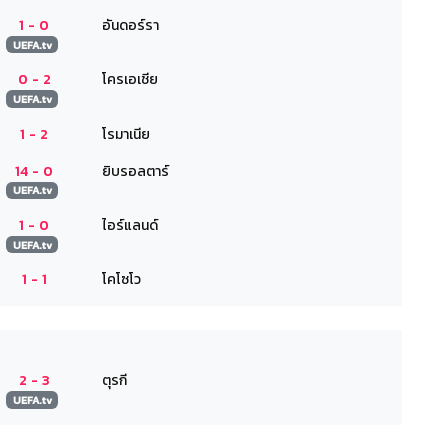
1
-
0
อันดอร์รา
UEFA.tv
0
-
2
โครเอเชีย
UEFA.tv
1
-
2
โรมาเนีย
14
-
0
ยิบรอลตาร์
UEFA.tv
1
-
0
ไอร์แลนด์
UEFA.tv
1
-
1
โคโซโว
2
-
3
ตุรกี
UEFA.tv