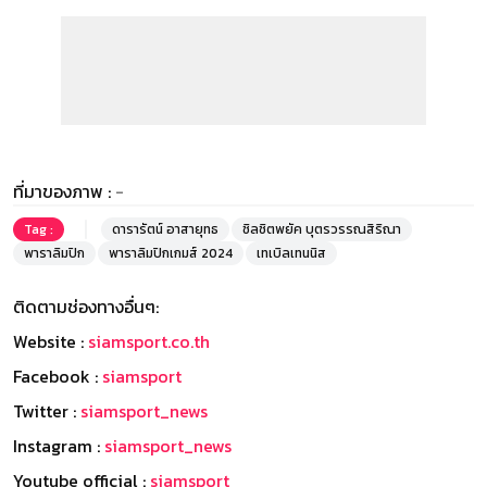
ที่มาของภาพ :
-
Tag :
ดารารัตน์ อาสายุทธ
ชิลชิตพยัค บุตรวรรณสิริณา
พาราลิมปิก
พาราลิมปิกเกมส์ 2024
เทเบิลเทนนิส
ติดตามช่องทางอื่นๆ:
Website :
siamsport.co.th
Facebook :
siamsport
Twitter :
siamsport_news
Instagram :
siamsport_news
Youtube official :
siamsport