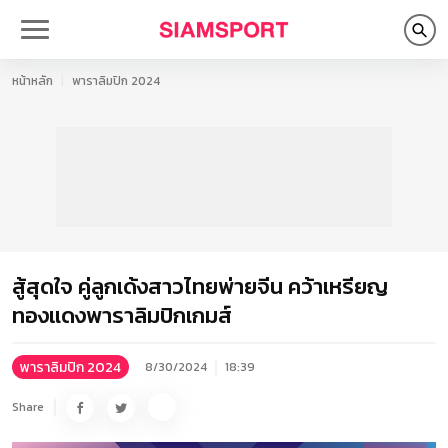
หน้าหลัก
พาราลิมปิก 2024
สู้สุดใจ คู่ลูกเด้งสาวไทยพ่ายจีน คว้าเหรียญ
ทองแดงพาราลิมปิกเกมส์
พาราลิมปิก 2024
8/30/2024
18:39
Share