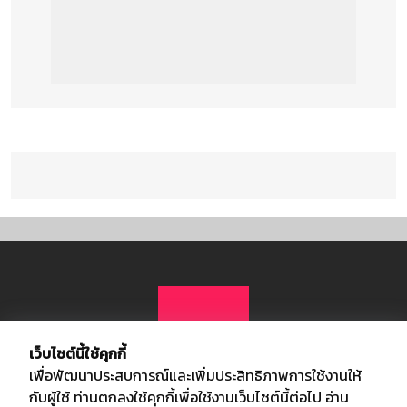
เว็บไซต์นี้ใช้คุกกี้
เพื่อพัฒนาประสบการณ์และเพิ่มประสิทธิภาพการใช้งานให้
กับผู้ใช้ ท่านตกลงใช้คุกกี้เพื่อใช้งานเว็บไซต์นี้ต่อไป
อ่าน