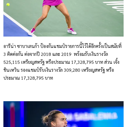
อารีน่า ซาบาเลนก้า ป้องกันแชมป์รายการนี้ไว้ได้อีกครั้งเป็นสมัยที่
3 ติดต่อกัน ต่อจากปี 2018 และ 2019 พร้อมรับเงินรางวัล
525,115 เหรียญสหรัฐ หรือประมาณ 17,328,795 บาท ส่วน เจิ้ง
ชินเหวิน รองแชมป์รับเงินรางวัล 309,280 เหรียญสหรัฐ หรือ
ประมาณ 17,328,795 บาท