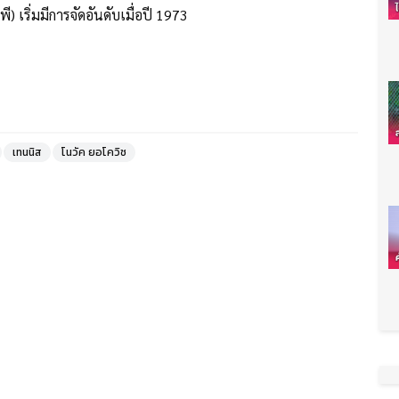
) เริ่มมีการจัดอันดับเมื่อปี 1973
เทนนิส
โนวัค ยอโควิช