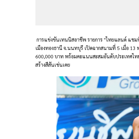
การแข่งขันเทนนิสอาชีพ รายการ "ไทยแลนด์ แชมป์เ
เมืองทองธานี จ.นนทบุรี เปิดฉากสนามที่ 5 เมื่อ 13 พ
600,000 บาท พร้อมคะแนนสะสมอันดับประเทศไทย ท
สร้างสีสันเช่นเคย