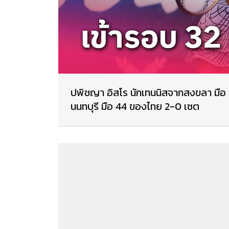
ปพิชญา อิสโร นักเทนนิสจากสงขลา มือ
นนทบุรี มือ 44 ของไทย 2-0 เซต