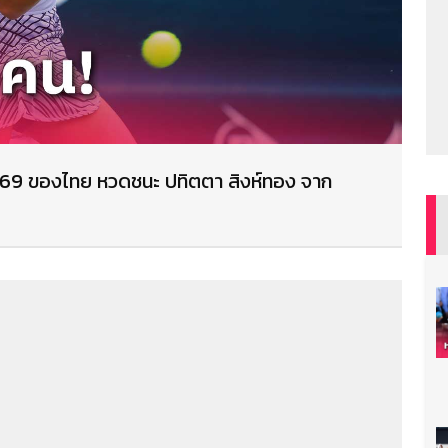
 69 ของไทย หวดชนะ ปทิตตา สิงห์ทอง จาก