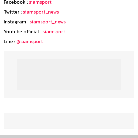
Facebook :
siamsport
Twitter :
siamsport_news
Instagram :
siamsport_news
Youtube official :
siamsport
Line :
@siamsport