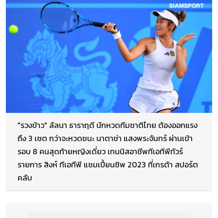
"รวงข้าว" ลัลนา ธาราฤดี นักหวดทีมชาติไทย ต้องออกแรง
ถึง 3 เซต กว่าจะหวดชนะ นาตาช่า แสงพระจันทร์ ผ่านเข้า
รอบ 8 คนสุดท้ายหญิงเดี่ยว เทนนิสอาชีพทีเอทีพีทัวร์
รายการ สิงห์ ทีเอทีพี แชมเปี้ยนชิพ 2023 ที่เกรต้า สปอร์ต
คลับ