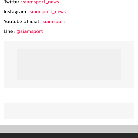
Twitter :
siamsport_news
Instagram :
siamsport_news
Youtube official :
siamsport
Line :
@siamsport