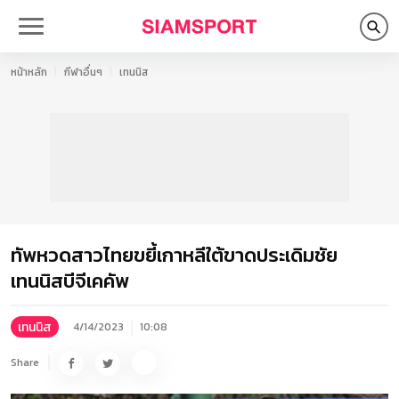
หน้าหลัก
กีฬาอื่นๆ
เทนนิส
ทัพหวดสาวไทยขยี้เกาหลีใต้ขาดประเดิมชัย
เทนนิสบีจีเคคัพ
เทนนิส
4/14/2023
10:08
Share