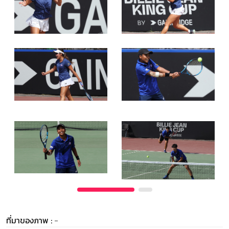
ที่มาของภาพ :
-