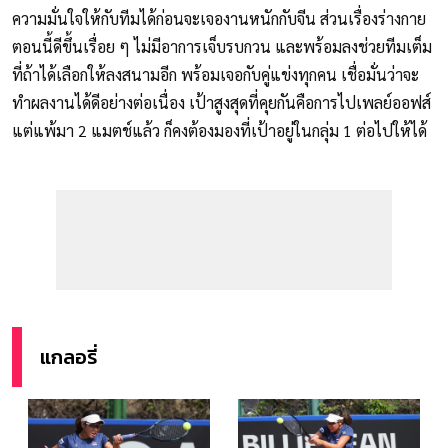
ความมั่นใจให้กับทีมได้ก่อนจะเจองานหนักกับจีน ส่วนเรื่องร่างกาย
ตอนนี้ดีขึ้นเรื่อย ๆ ไม่มีอาการเจ็บรบกวน และพร้อมลงช่วยทีมเต็ม
ที่ถ้าได้เลือกให้ลงสนามอีก พร้อมเจอกับคู่แข่งทุกคน เชื่อมั่นว่าจะ
ทำผลงานได้ดีอย่างต่อเนื่อง เป้าสูงสุดที่คุยกันคือการไปเพลย์ออฟส์
แต่แพ้มา 2 แมตช์แล้ว ก็คงต้องมองที่เป้าอยู่ในกลุ่ม 1 ต่อไปให้ได้
แกลอรี่