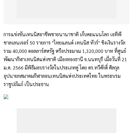
การแข่งขันเทนนิสอาชีพชายนานาชาติ เก็บคะแนนโลก เอทีพี
ชาลเลนเจอร์ 50 รายการ "ไทยแลนด์ เทนนิส ทัวร์" ชิงเงินรางวัล
รวม 40,000 ดอลลาร์สหรัฐ หรือประมาณ 1,320,000 บาท ที่ศูนย์
พัฒนากีฬาเทนนิสแห่งชาติ เมืองทองธานี จ.นนทบุรี เมื่อวันที่ 21
ม.ค. 2566 มีพิธีมอบรางวัลในประเภทคู่ โดย ดร.ทวีศักดิ์ ศิลกุล
อุปนายกสมาคมกีฬาลอนเทนนิสแห่งประเทศไทย ในพระบรม
ราชูปถัมภ์ เป็นประธาน