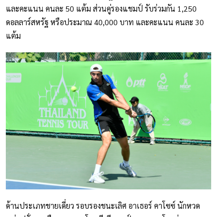
และคะแนน คนละ 50 แต้ม ส่วนคู่รองแชมป์ รับร่วมกัน 1,250
ดอลลาร์สหรัฐ หรือประมาณ 40,000 บาท และคะแนน คนละ 30
แต้ม
ด้านประเภทชายเดี่ยว รอบรองชนะเลิศ อาเธอร์ คาโซซ์ นักหวด