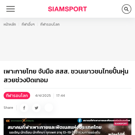
หน้าหลัก
กีฬาอื่นๆ
กีฬารอบโลก
เพาะกายไทย จับมือ สสส. ชวนเยาวชนไทยปั้นหุ่น
สวยช่วงปิดเทอม
กีฬารอบโลก
4/4/2025
17:44
Share