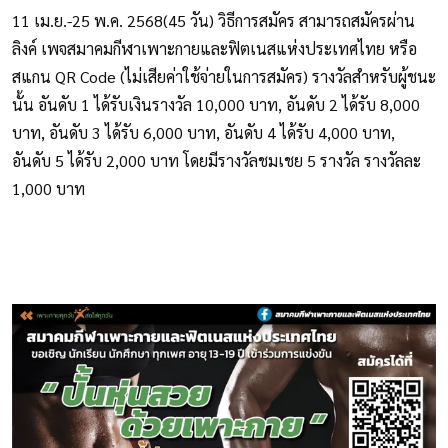
11 เม.ย.-25 พ.ค. 2568(45 วัน) วิธีการสมัคร สามารถสมัครผ่าน
ลิงค์ เพจสมาคมกีฬาเพาะกายและฟิตเนสแห่งประเทศไทย หรือ
สแกน QR Code (ไม่เสียค่าใช้จ่ายในการสมัคร) รางวัลสำหรับผู้ชนะ
นั้น อันดับ 1 ได้รับเงินรางวัล 10,000 บาท, อันดับ 2 ได้รับ 8,000
บาท, อันดับ 3 ได้รับ 6,000 บาท, อันดับ 4 ได้รับ 4,000 บาท,
อันดับ 5 ได้รับ 2,000 บาท โดยมีรางวัลชมเชย 5 รางวัล รางวัลละ
1,000 บาท