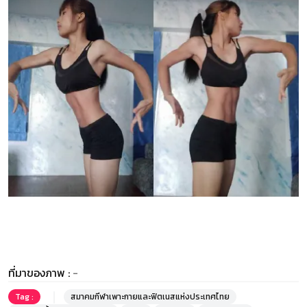
ที่มาของภาพ :
-
Tag :
สมาคมกีฬาเพาะกายและฟิตเนสแห่งประเทศไทย