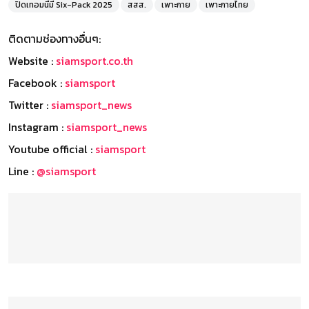
ปิดเทอมนี้มี Six-Pack 2025
สสส.
เพาะกาย
เพาะกายไทย
ติดตามช่องทางอื่นๆ:
Website :
siamsport.co.th
Facebook :
siamsport
Twitter :
siamsport_news
Instagram :
siamsport_news
Youtube official :
siamsport
Line :
@siamsport