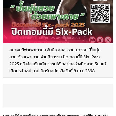
สมาคมกีฬาเพาะกายฯ จับมือ สสส. ชวนเยาวชน "ปั้นหุ่น
สวย ด้วยเพาะกาย ผ่านกิจกรรม ปิดเทอมนี้มี Six-Pack
2025 หวังส่งเสริมให้เยาวชนใช้เวลาว่างช่วงปิดภาคเรียนให้
เกิดประโยชน์ โดยเปิดรับสมัครถึงวันที่ 8 เม.ย.2568