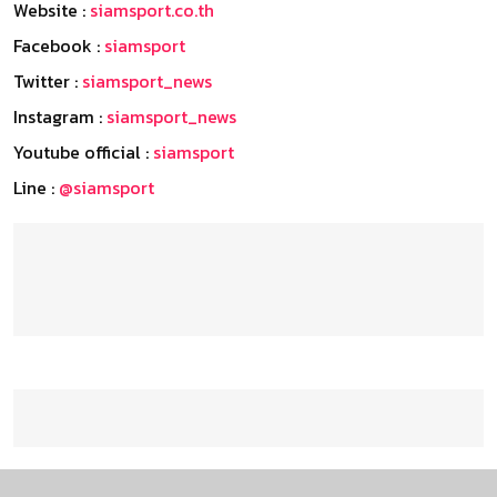
Website :
siamsport.co.th
Facebook :
siamsport
Twitter :
siamsport_news
Instagram :
siamsport_news
Youtube official :
siamsport
Line :
@siamsport