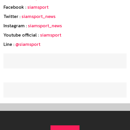
Facebook :
siamsport
Twitter :
siamsport_news
Instagram :
siamsport_news
Youtube official :
siamsport
Line :
@siamsport