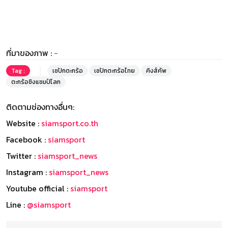
ที่มาของภาพ :
-
Tag :
เซปักตะกร้อ
เซปักตะกร้อไทย
คิงส์คัพ
ตะกร้อชิงแชมป์โลก
ติดตามช่องทางอื่นๆ:
Website :
siamsport.co.th
Facebook :
siamsport
Twitter :
siamsport_news
Instagram :
siamsport_news
Youtube official :
siamsport
Line :
@siamsport