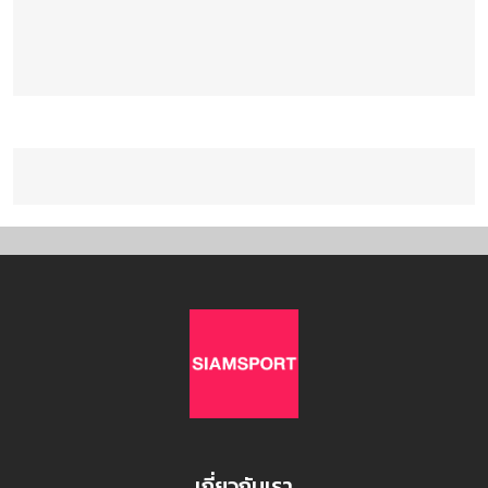
เกี่ยวกับเรา