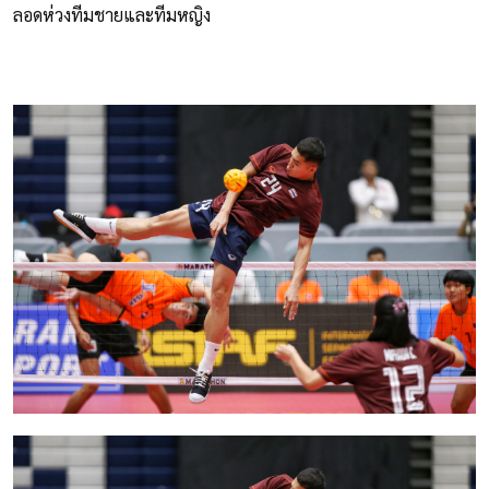
ลอดห่วงทีมชายและทีมหญิง