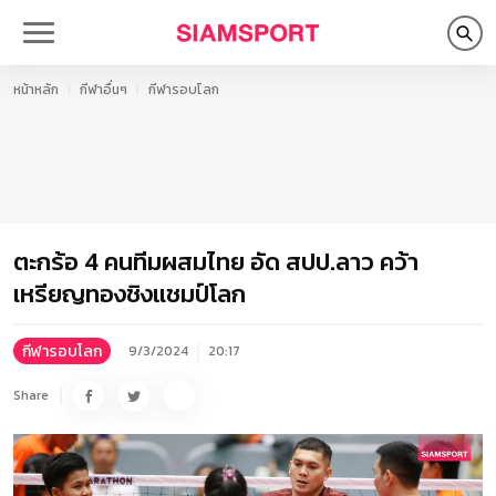
หน้าหลัก
กีฬาอื่นๆ
กีฬารอบโลก
ตะกร้อ 4 คนทีมผสมไทย อัด สปป.ลาว คว้า
เหรียญทองชิงแชมป์โลก
กีฬารอบโลก
9/3/2024
20:17
Share