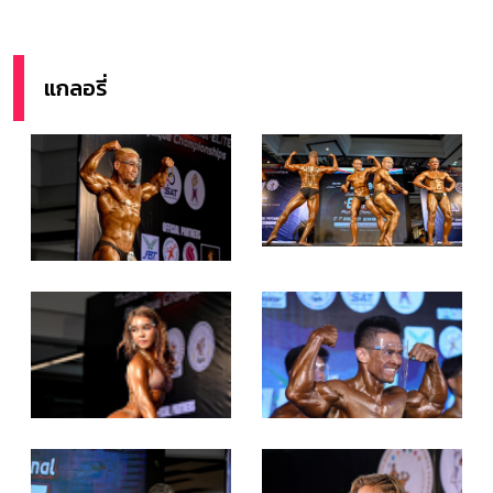
แกลอรี่