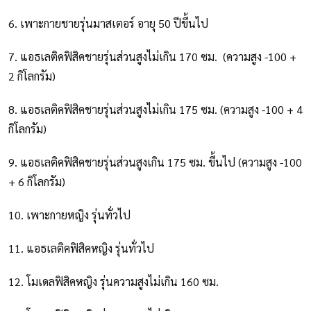
6. เพาะกายชายรุ่นมาสเตอร์ อายุ 50 ปีขึ้นไป
7. แอธเลติคฟิสิคชายรุ่นส่วนสูงไม่เกิน 170 ซม. (ความสูง -100 +
2 กิโลกรัม)
8. แอธเลติคฟิสิคชายรุ่นส่วนสูงไม่เกิน 175 ซม. (ความสูง -100 + 4
กิโลกรัม)
9. แอธเลติคฟิสิคชายรุ่นส่วนสูงเกิน 175 ซม. ขึ้นไป (ความสูง -100
+ 6 กิโลกรัม)
10. เพาะกายหญิง รุ่นทั่วไป
11. แอธเลติคฟิสิคหญิง รุ่นทั่วไป
12. โมเดลฟิสิคหญิง รุ่นความสูงไม่เกิน 160 ซม.