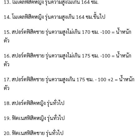
13. โมเดลฟิสิคหญิง รุ่นความสูงไม่เกิน 164 ซม.
14. โมเดลฟิสิคหญิง รุ่นความสูงเกิน 164 ซม.ขึ้นไป
15. สปอร์ตฟิสิคชาย รุ่นความสูงไม่เกิน 170 ซม. -100 = น้ำหนัก
ตัว
16. สปอร์ตฟิสิคชาย รุ่นความสูงไม่เกิน 175 ซม. -100 = น้ำหนัก
ตัว
17. สปอร์ตฟิสิคชาย รุ่นความสูงเกิน 175 ซม. - 100 +2 = น้ำหนัก
ตัว
18. สปอร์ตฟิสิคหญิง รุ่นทั่วไป
19. ฟิตเนสฟิสิคหญิง รุ่นทั่วไป
20. ฟิตเนสฟิสิคชาย รุ่นทั่วไป