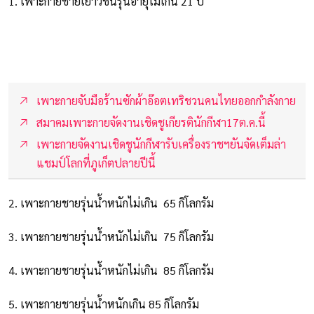
1. เพาะกายชายเยาวชนรุ่นอายุไม่เกิน 21 ปี
เพาะกายจับมือร้านซักผ้าอ๊อตเทริชวนคนไทยออกกำลังกาย
สมาคมเพาะกายจัดงานเชิดชูเกียรตินักกีฬา17ต.ค.นี้
เพาะกายจัดงานเชิดชูนักกีฬารับเครื่องราชฯยันจัดเต็มล่า
แชมป์โลกที่ภูเก็ตปลายปีนี้
2. เพาะกายชายรุ่นน้ำหนักไม่เกิน 65 กิโลกรัม
3. เพาะกายชายรุ่นน้ำหนักไม่เกิน 75 กิโลกรัม
4. เพาะกายชายรุ่นน้ำหนักไม่เกิน 85 กิโลกรัม
5. เพาะกายชายรุ่นน้ำหนักเกิน 85 กิโลกรัม