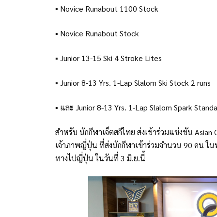
▪ Novice Runabout 1100 Stock
▪ Novice Runabout Stock
▪ Junior 13-15 Ski 4 Stroke Lites
▪ Junior 8-13 Yrs. 1-Lap Slalom Ski Stock 2 runs
▪ และ Junior 8-13 Yrs. 1-Lap Slalom Spark Stand
สำหรับ นักกีฬาเจ็ตสกีไทย ส่งเข้าร่วมแข่งขัน Asia
เจ้าภาพญี่ปุ่น ที่ส่งนักกีฬาเข้าร่วมจำนวน 90 คน ใน
ทางไปญี่ปุ่น ในวันที่ 3 มิ.ย.นี้