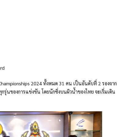
ard
n Championships 2024 ทั้งหมด 31 คน เป็นอันดับที่ 2 รองจาก
ทุกรุ่นของการแข่งขัน โดยนักซิ่งบนผิวน้ำของไทย จะเริ่มเดิน