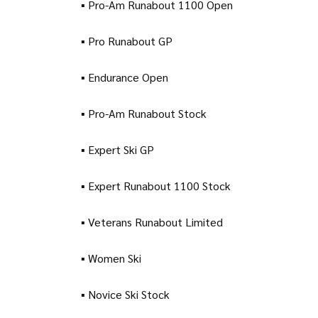
▪ Pro-Am Runabout 1100 Open
▪ Pro Runabout GP
▪ Endurance Open
▪ Pro-Am Runabout Stock
▪ Expert Ski GP
▪ Expert Runabout 1100 Stock
▪ Veterans Runabout Limited
▪ Women Ski
▪ Novice Ski Stock