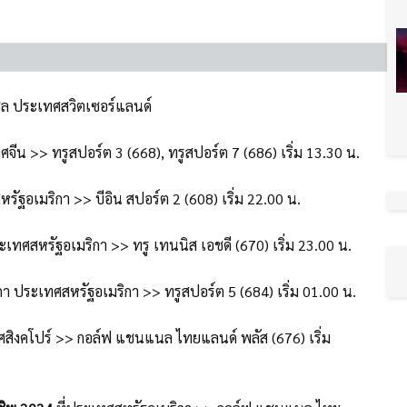
เซิล ประเทศสวิตเซอร์แลนด์
ทศจีน
>> ทรูสปอร์ต 3 (668), ทรูสปอร์ต 7 (686) เริ่ม 13.30 น.
หรัฐอเมริกา >> บีอิน สปอร์ต 2 (608)
 เริ่ม 
22.00 น.
ระเทศสหรัฐอเมริกา >> ทรู เทนนิส เอชดี (670)
 เริ่ม 
23.00 น.
ิดา ประเทศสหรัฐอเมริกา >> ทรูสปอร์ต 5 (684) เริ่ม 01.00 น.
ศสิงคโปร์ >> กอล์ฟ แชนแนล ไทยแลนด์ พลัส (676) เริ่ม