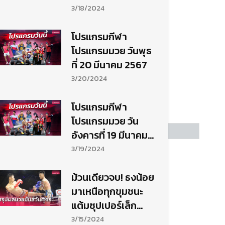
3/18/2024
โปรแกรมกีฬา
โปรแกรมมวย วันพุธ
ที่ 20 มีนาคม 2567
3/20/2024
โปรแกรมกีฬา
โปรแกรมมวย วัน
อังคารที่ 19 มีนาคม
2567
3/19/2024
ม้วนเดียวจบ! ธงน้อย
มาเหนือทุกขุมชนะ
แต้มซุปเปอร์เล็ก
ขาดลอย
3/15/2024