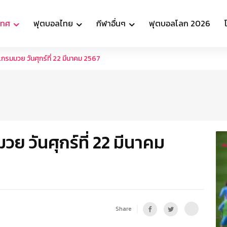
เทศ
ฟุตบอลไทย
กีฬาอื่นๆ
ฟุตบอลโลก 2026
รมมวย วันศุกร์ที่ 22 มีนาคม 2567
 วันศุกร์ที่ 22 มีนาคม
Share