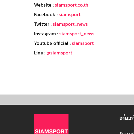
Website :
siamsport.co.th
Facebook :
siamsport
Twitter :
siamsport_news
Instagram :
siamsport_news
Youtube official :
siamsport
Line :
@siamsport
เกี่ยว