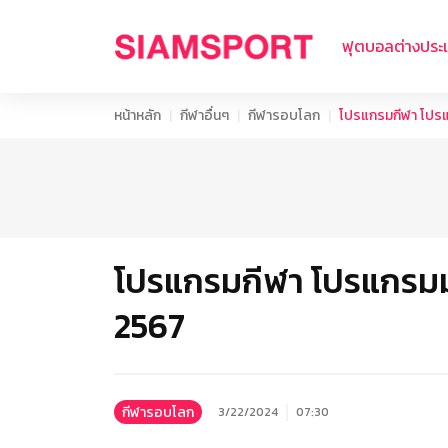
ฟุตบอลต่างประ
หน้าหลัก
กีฬาอื่นๆ
กีฬารอบโลก
โปรแกรมกีฬา โปรแก
โปรแกรมกีฬา โปรแกรมมวย
2567
กีฬารอบโลก
3/22/2024
07:30