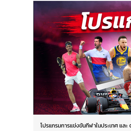
โปรแกรมการแข่งขันกีฬาในประเทศ และ ต่