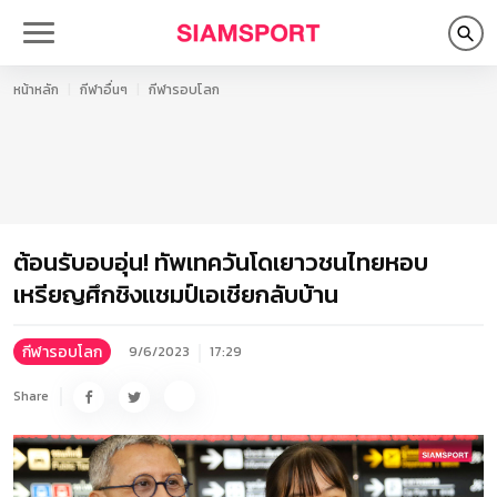
หน้าหลัก
กีฬาอื่นๆ
กีฬารอบโลก
ต้อนรับอบอุ่น! ทัพเทควันโดเยาวชนไทยหอบ
เหรียญศึกชิงแชมป์เอเชียกลับบ้าน
กีฬารอบโลก
9/6/2023
17:29
Share