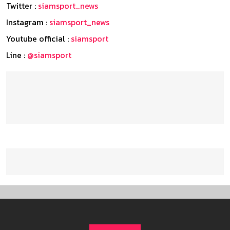
Twitter :
siamsport_news
Instagram :
siamsport_news
Youtube official :
siamsport
Line :
@siamsport