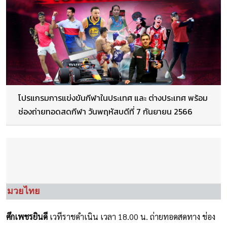
โปรแกรมการแข่งขันกีฬาในประเทศ และ ต่างประเทศ พร้อม
ช่องถ่ายทอดสดกีฬา วันพฤหัสบดีที่ 7 กันยายน 2566
มวยไทย
ศึก
เพชรยินดี
เวทีราชดำเนิน เวลา 18.00 น. ถ่ายทอดสดทาง ช่อง