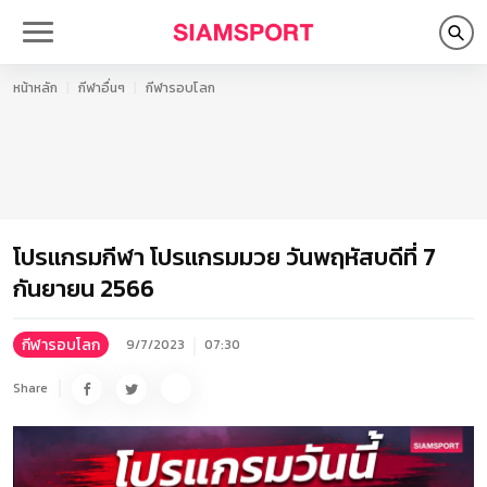
หน้าหลัก
กีฬาอื่นๆ
กีฬารอบโลก
โปรแกรมกีฬา โปรแกรมมวย วันพฤหัสบดีที่ 7
กันยายน 2566
กีฬารอบโลก
9/7/2023
07:30
Share