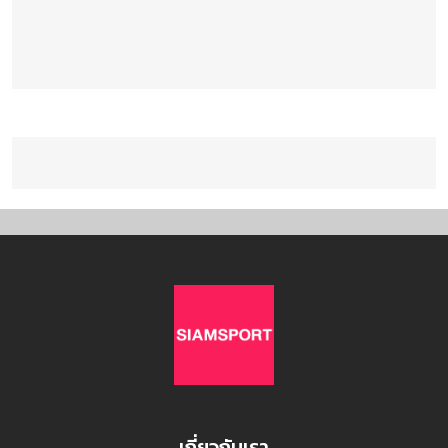
เกี่ยวกับเรา