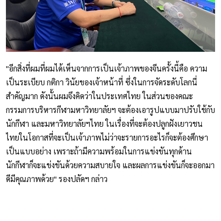
"อีกสิ่งที่ผมที่ผมได้เห็นจากการเป็นเจ้าภาพของจีนครั้งนี้คือ ความ
เป็นระเบียบ กติกา วินัยของเจ้าหน้าที่ ซึ่งในการจัดระดับโลกนี่
สำคัญมาก ดังนั้นผมจึงคิดว่าในประเทศไทย ในส่วนของคณะ
กรรมการบริหารกีฬามหาวิทยาลัยฯ จะต้องเอารูปแบบมาปรับใช้กับ
นักกีฬา และมหาวิทยาลัยฯไทย ในเรื่องที่จะต้องปลูกฝังเยาวชน
ไทยในโอกาสที่จะเป็นเจ้าภาพไม่ว่าจะรายการอะไรก็จะต้องศึกษา
เป็นแบบอย่าง เพราะถ้ามีความพร้อมในการแข่งขันทุกด้าน
นักกีฬาก็จะแข่งขันด้วยความสบายใจ และผลการแข่งขันก็จะออกมา
ดีมีคุณภาพด้วย" รองปลัดฯ กล่าว