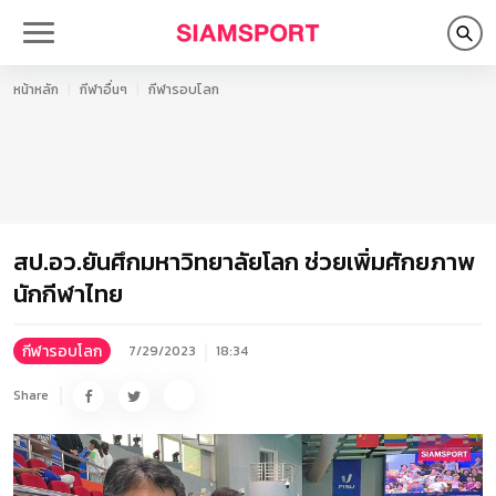
หน้าหลัก
กีฬาอื่นๆ
กีฬารอบโลก
สป.อว.ยันศึกมหาวิทยาลัยโลก ช่วยเพิ่มศักยภาพ
นักกีฬาไทย
กีฬารอบโลก
7/29/2023
18:34
Share