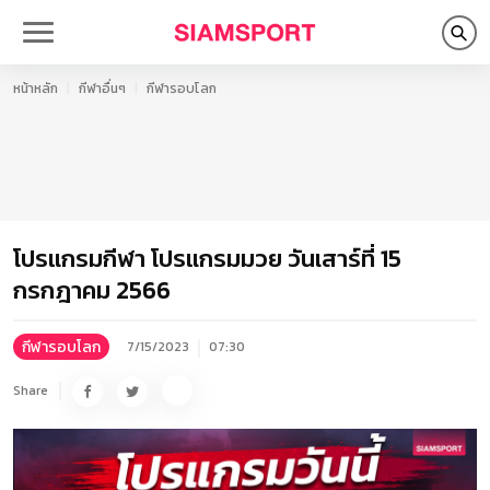
หน้าหลัก
กีฬาอื่นๆ
กีฬารอบโลก
โปรแกรมกีฬา โปรแกรมมวย วันเสาร์ที่ 15
กรกฎาคม 2566
กีฬารอบโลก
7/15/2023
07:30
Share