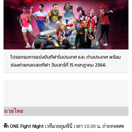
โปรแกรมการแข่งขันกีฬาในประเทศ และ ต่างประเทศ พร้อม
ช่องถ่ายทอดสดกีฬา วันเสาร์ที่ 15 กรกฎาคม 2566
มวยไทย
ศึก
ONE Fight Night
เวทีมวยลุมพินี เวลา 10.00 น. ถ่ายทอดสด